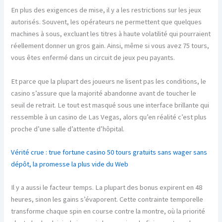
En plus des exigences de mise, il y a les restrictions sur les jeux
autorisés. Souvent, les opérateurs ne permettent que quelques
machines à sous, excluant les titres à haute volatilité qui pourraient
réellement donner un gros gain. Ainsi, même si vous avez 75 tours,
vous êtes enfermé dans un circuit de jeux peu payants.
Et parce que la plupart des joueurs ne lisent pas les conditions, le
casino s’assure que la majorité abandonne avant de toucher le
seuil de retrait. Le tout est masqué sous une interface brillante qui
ressemble à un casino de Las Vegas, alors qu’en réalité c’est plus
proche d’une salle d’attente d’hôpital.
Vérité crue : true fortune casino 50 tours gratuits sans wager sans
dépôt, la promesse la plus vide du Web
Il y a aussi le facteur temps. La plupart des bonus expirent en 48
heures, sinon les gains s’évaporent. Cette contrainte temporelle
transforme chaque spin en course contre la montre, où la priorité