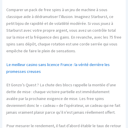
Comparer un pack de free spins à un jeu de machine à sous
classique aide à dédramatiser l’illusion. Imaginez Starburst, ce
petit bijou de rapidité et de volatilité modérée. Si vous jouez à
Starburst avec votre propre argent, vous avez un contrôle total
sur la mise et la fréquence des gains. En revanche, avec les 75 free
spins sans dépôt, chaque rotation est une corde serrée qui vous
empêche de faire le plein de sensations.
Le meilleur casino sans licence France : la vérité derrière les
promesses creuses
Et Gonzo’s Quest ? La chute des blocs rappelle la montée d’une
dette de mise : chaque victoire partielle est immédiatement
avalée par la prochaine exigence de mise. Les free spins
deviennent donc le « cadeau » de l’opérateur, un cadeau qui ne fait
jamais vraiment plaisir parce qu’il n’est jamais réellement offert.
Pour mesurer le rendement, il faut d’abord établir le taux de retour