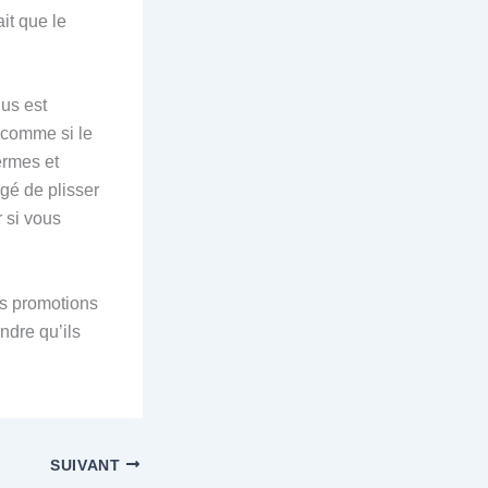
it que le
nus est
 comme si le
ermes et
igé de plisser
 si vous
des promotions
ndre qu’ils
SUIVANT