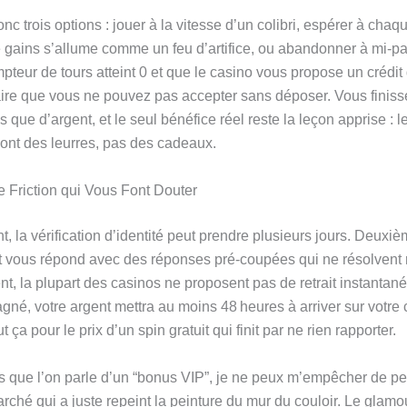
c trois options : jouer à la vitesse d’un colibri, espérer à chaq
e gains s’allume comme un feu d’artifice, ou abandonner à mi‑p
pteur de tours atteint 0 et que le casino vous propose un crédit
re que vous ne pouvez pas accepter sans déposer. Vous finiss
 que d’argent, et le seul bénéfice réel reste la leçon apprise : l
ont des leurres, pas des cadeaux.
e Friction qui Vous Font Douter
, la vérification d’identité peut prendre plusieurs jours. Deuxi
nt vous répond avec des réponses pré‑coupées qui ne résolvent 
t, la plupart des casinos ne proposent pas de retrait instantan
gné, votre argent mettra au moins 48 heures à arriver sur votre
t ça pour le prix d’un spin gratuit qui finit par ne rien rapporter.
s que l’on parle d’un “bonus VIP”, je ne peux m’empêcher de p
ché qui a juste repeint la peinture du mur du couloir. Le glamou