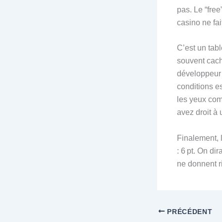
pas. Le “free
casino ne fai
C’est un tabl
souvent cach
développeur 
conditions es
les yeux com
avez droit à
Finalement, l
: 6 pt. On di
ne donnent r
PRÉCÉDENT