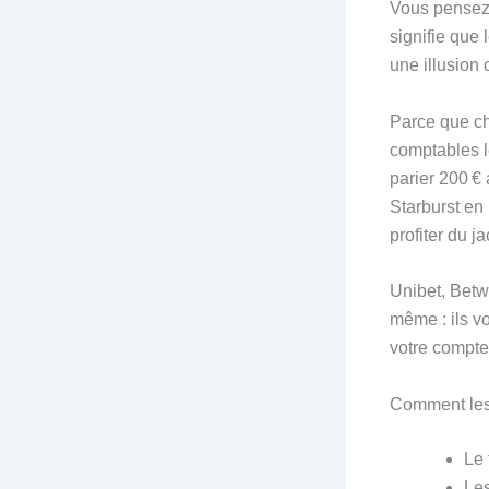
Vous pensez 
signifie que 
une illusion 
Parce que ch
comptables l
parier 200 €
Starburst en
profiter du ja
Unibet, Betwa
même : ils v
votre compt
Comment les 
Le 
Les