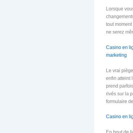
Lorsque vous
changements s
tout moment 
ne serez mêm
Casino en lig
marketing
Le vrai piège
enfin atteint
prend parfoi
rivés sur la
formulaire d
Casino en lig
En bout de l