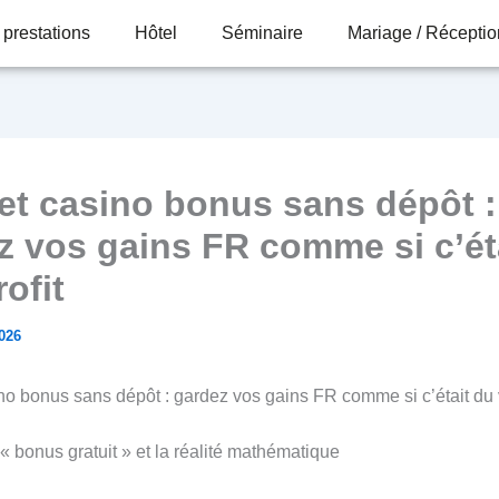
 prestations
Hôtel
Séminaire
Mariage / Réceptio
et casino bonus sans dépôt :
z vos gains FR comme si c’ét
rofit
2026
no bonus sans dépôt : gardez vos gains FR comme si c’était du v
« bonus gratuit » et la réalité mathématique