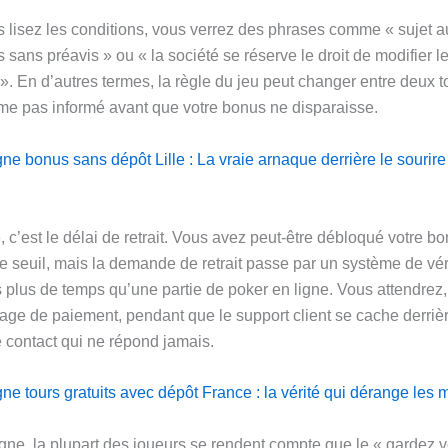
 lisez les conditions, vous verrez des phrases comme « sujet a
ans préavis » ou « la société se réserve le droit de modifier le
». En d’autres termes, la règle du jeu peut changer entre deux t
e pas informé avant que votre bonus ne disparaisse.
ne bonus sans dépôt Lille : La vraie arnaque derrière le sourire
, c’est le délai de retrait. Vous avez peut-être débloqué votre bo
 le seuil, mais la demande de retrait passe par un système de vér
s plus de temps qu’une partie de poker en ligne. Vous attendrez,
 page de paiement, pendant que le support client se cache derriè
e contact qui ne répond jamais.
ne tours gratuits avec dépôt France : la vérité qui dérange les 
igne, la plupart des joueurs se rendent compte que le « gardez 