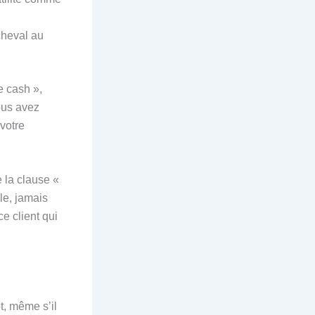
cheval au
e cash »,
vous avez
 votre
e la clause «
le, jamais
e client qui
t, même s’il