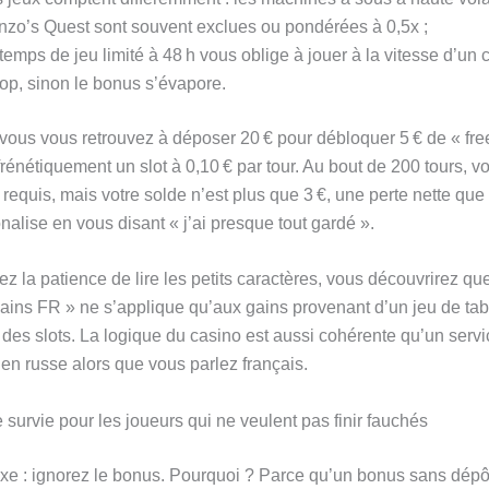
zo’s Quest sont souvent exclues ou pondérées à 0,5x ;
temps de jeu limité à 48 h vous oblige à jouer à la vitesse d’un 
op, sinon le bonus s’évapore.
 vous vous retrouvez à déposer 20 € pour débloquer 5 € de « fre
frénétiquement un slot à 0,10 € par tour. Au bout de 200 tours, 
x requis, mais votre solde n’est plus que 3 €, une perte nette que
nalise en vous disant « j’ai presque tout gardé ».
ez la patience de lire les petits caractères, vous découvrirez qu
ains FR » ne s’applique qu’aux gains provenant d’un jeu de tab
des slots. La logique du casino est aussi cohérente qu’un servic
en russe alors que vous parlez français.
 survie pour les joueurs qui ne veulent pas finir fauchés
exe : ignorez le bonus. Pourquoi ? Parce qu’un bonus sans dépô