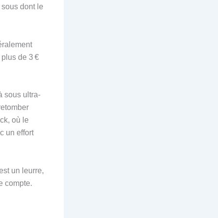
 sous dont le
néralement
 plus de 3 €
 sous ultra-
 retomber
ck, où le
 un effort
est un leurre,
re compte.