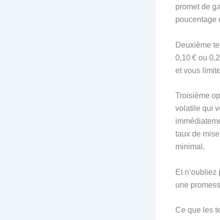
promet de ga
poucentage de
Deuxième tec
0,10 € ou 0,
et vous limite
Troisième opt
volatile qui 
immédiatemen
taux de mise
minimal.
Et n’oubliez 
une promesse
Ce que les t