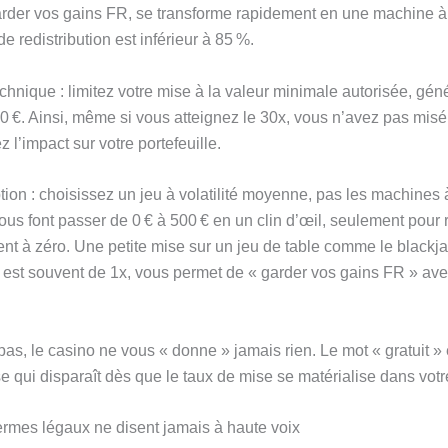
rder vos gains FR, se transforme rapidement en une machine à
 redistribution est inférieur à 85 %.
hnique : limitez votre mise à la valeur minimale autorisée, gé
20 €. Ainsi, même si vous atteignez le 30x, vous n’avez pas misé
z l’impact sur votre portefeuille.
ion : choisissez un jeu à volatilité moyenne, pas les machines à
vous font passer de 0 € à 500 € en un clin d’œil, seulement pour
t à zéro. Une petite mise sur un jeu de table comme le blackja
 est souvent de 1x, vous permet de « garder vos gains FR » avec
pas, le casino ne vous « donne » jamais rien. Le mot « gratuit » 
 qui disparaît dès que le taux de mise se matérialise dans vot
ermes légaux ne disent jamais à haute voix