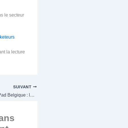
ns le secteur
rketeurs
ant la lecture
SUIVANT
Machines à sous iPad Belgique : le vrai coût du « free » qui ne l’est pas
sans