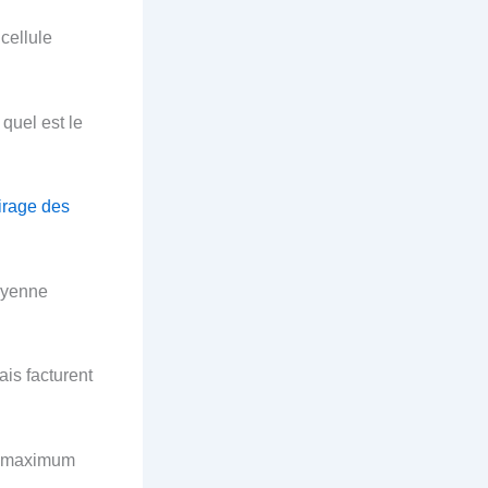
cellule
 quel est le
irage des
moyenne
is facturent
it maximum