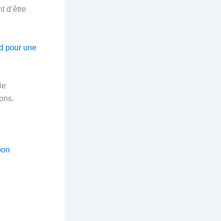
nt d’être
nd pour une
ie
ions.
pon