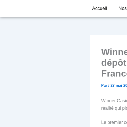
Aller
Accueil
Nos
au
contenu
Winne
dépôt
France
Par
/
27 mai 2
Winner Casin
réalité qui p
Le premier co