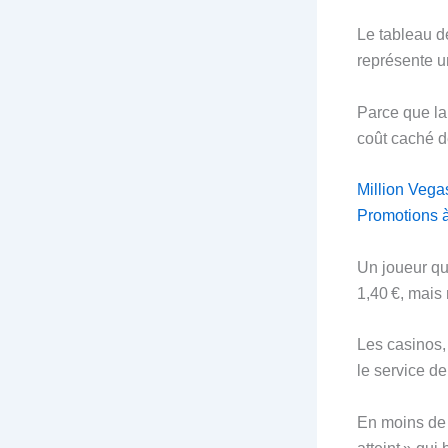
Le tableau d
représente u
Parce que la 
coût caché d
Million Veg
Promotions à
Un joueur qu
1,40 €, mais
Les casinos,
le service de
En moins de 