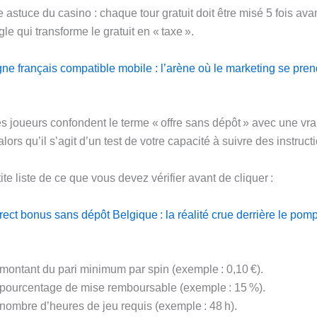
ite astuce du casino : chaque tour gratuit doit être misé 5 fois ava
ègle qui transforme le gratuit en « taxe ».
gne français compatible mobile : l’arène où le marketing se pre
es joueurs confondent le terme « offre sans dépôt » avec une vra
alors qu’il s’agit d’un test de votre capacité à suivre des instruct
ite liste de ce que vous devez vérifier avant de cliquer :
rect bonus sans dépôt Belgique : la réalité crue derrière le pom
montant du pari minimum par spin (exemple : 0,10 €).
pourcentage de mise remboursable (exemple : 15 %).
nombre d’heures de jeu requis (exemple : 48 h).