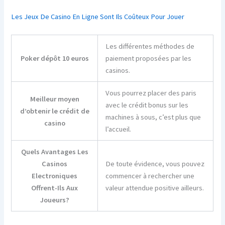
Les Jeux De Casino En Ligne Sont Ils Coûteux Pour Jouer
Les différentes méthodes de
Poker dépôt 10 euros
paiement proposées par les
casinos.
Vous pourrez placer des paris
Meilleur moyen
avec le crédit bonus sur les
d’obtenir le crédit de
machines à sous, c’est plus que
casino
l’accueil.
Quels Avantages Les
Casinos
De toute évidence, vous pouvez
Electroniques
commencer à rechercher une
Offrent-Ils Aux
valeur attendue positive ailleurs.
Joueurs?