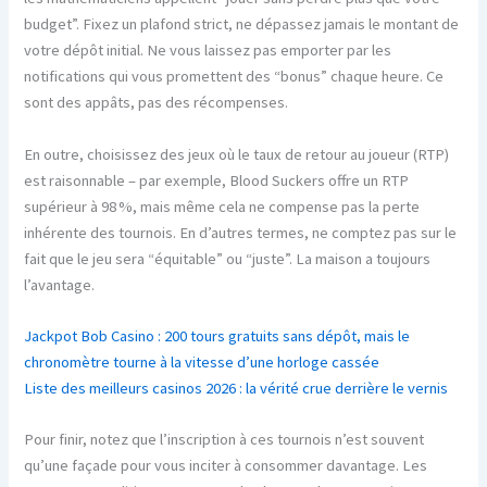
budget”. Fixez un plafond strict, ne dépassez jamais le montant de
votre dépôt initial. Ne vous laissez pas emporter par les
notifications qui vous promettent des “bonus” chaque heure. Ce
sont des appâts, pas des récompenses.
En outre, choisissez des jeux où le taux de retour au joueur (RTP)
est raisonnable – par exemple, Blood Suckers offre un RTP
supérieur à 98 %, mais même cela ne compense pas la perte
inhérente des tournois. En d’autres termes, ne comptez pas sur le
fait que le jeu sera “équitable” ou “juste”. La maison a toujours
l’avantage.
Jackpot Bob Casino : 200 tours gratuits sans dépôt, mais le
chronomètre tourne à la vitesse d’une horloge cassée
Liste des meilleurs casinos 2026 : la vérité crue derrière le vernis
Pour finir, notez que l’inscription à ces tournois n’est souvent
qu’une façade pour vous inciter à consommer davantage. Les