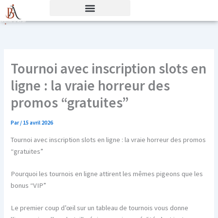
Aller
au
contenu
Tournoi avec inscription slots en
ligne : la vraie horreur des
promos “gratuites”
Par
/
15 avril 2026
Tournoi avec inscription slots en ligne : la vraie horreur des promos
“gratuites”
Pourquoi les tournois en ligne attirent les mêmes pigeons que les
bonus “VIP”
Le premier coup d’œil sur un tableau de tournois vous donne