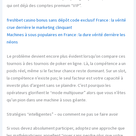
qui ont déjà des comptes premium “VIP”.
freshbet casino bonus sans dépôt code exclusif France : la vérité
crue derrière le marketing clinquant
Machines à sous populaires en France : la dure vérité derrière les
néons
Le problème devient encore plus évident lorsqu’on compare ces
tournois à des tournois de poker en ligne. Là, la compétence a un
poids réel, même si le facteur chance reste dominant. Sur un slot,
la compétence n’existe pas; le seul facteur est votre capacité à
investir plus d’argent sans se plaindre. C’est pourquoi les
opérateurs glorifient le “mode multijoueur” alors que vous n’êtes
qu’un pion dans une machine à sous géante.
Stratégies “intelligentes” – ou comment ne pas se faire avoir
Si vous devez absolument participer, adoptez une approche que
les mathématiciens appellent “jouer sans perdre plus que votre