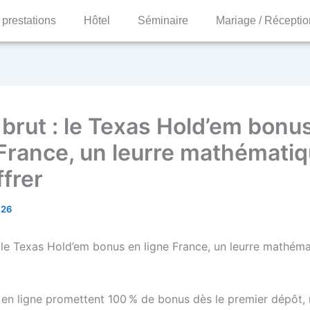
 prestations
Hôtel
Séminaire
Mariage / Réceptio
 brut : le Texas Hold’em bonu
 France, un leurre mathématiq
ffrer
026
: le Texas Hold’em bonus en ligne France, un leurre mathém
 en ligne promettent 100 % de bonus dès le premier dépôt,