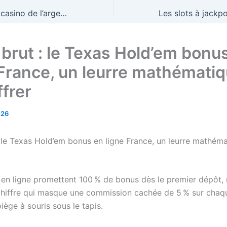
Comparaison de casino de l’argent réel : l’enfer du marketing déguisé en calcul
 brut : le Texas Hold’em bonu
 France, un leurre mathématiq
ffrer
026
: le Texas Hold’em bonus en ligne France, un leurre mathém
 en ligne promettent 100 % de bonus dès le premier dépôt,
 chiffre qui masque une commission cachée de 5 % sur chaq
ège à souris sous le tapis.