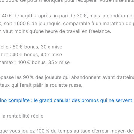
30 000 € de pots théoriques pour récupérer votre mise initi
 40 € de « gift » après un pari de 30 €, mais la condition d
x, soit 1 600 € de jeu requis, comparable à un marathon de
 vaut moins qu’une heure de travail en freelance.
clic : 50 € bonus, 30 x mise
bet : 40 € bonus, 40 x mise
namax : 100 € bonus, 35 x mise
asse les 90 % des joueurs qui abandonnent avant d’atteindr
taux qui ferait pâlir la roulette russe.
sino complète : le grand canular des promos qui ne servent 
la rentabilité réelle
ue vous jouiez 100 % du temps au taux d’erreur moyen de 