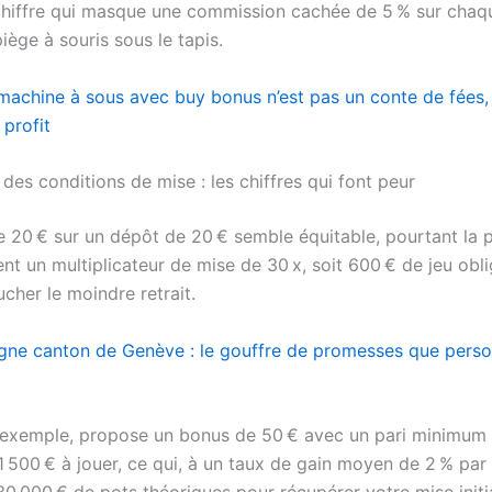
 chiffre qui masque une commission cachée de 5 % sur chaq
ège à souris sous le tapis.
 machine à sous avec buy bonus n’est pas un conte de fées, 
 profit
es conditions de mise : les chiffres qui font peur
 20 € sur un dépôt de 20 € semble équitable, pourtant la 
nt un multiplicateur de mise de 30 x, soit 600 € de jeu obli
cher le moindre retrait.
igne canton de Genève : le gouffre de promesses que pers
r exemple, propose un bonus de 50 € avec un pari minimum 
1 500 € à jouer, ce qui, à un taux de gain moyen de 2 % par