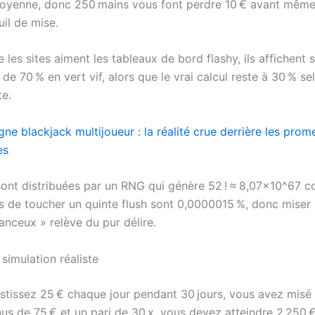
oyenne, donc 250 mains vous font perdre 10 € avant même 
uil de mise.
 les sites aiment les tableaux de bord flashy, ils affichent
de 70 % en vert vif, alors que le vrai calcul reste à 30 % se
te.
gne blackjack multijoueur : la réalité crue derrière les pro
es
sont distribuées par un RNG qui génère 52 ! ≈ 8,07×10^67 
es de toucher un quinte flush sont 0,0000015 %, donc miser
anceux » relève du pur délire.
simulation réaliste
estissez 25 € chaque jour pendant 30 jours, vous avez misé 
us de 75 € et un pari de 30 x, vous devez atteindre 2 250 €