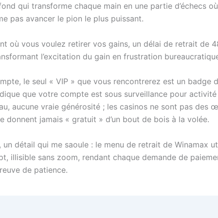
lafond qui transforme chaque main en une partie d’échecs o
 pas avancer le pion le plus puissant.
 où vous voulez retirer vos gains, un délai de retrait de 48
ansformant l’excitation du gain en frustration bureaucratiqu
ompte, le seul « VIP » que vous rencontrerez est un badge 
ndique que votre compte est sous surveillance pour activité
u, aucune vraie générosité ; les casinos ne sont pas des 
 ne donnent jamais « gratuit » d’un bout de bois à la volée.
r, un détail qui me saoule : le menu de retrait de Winamax ut
 pt, illisible sans zoom, rendant chaque demande de paieme
preuve de patience.