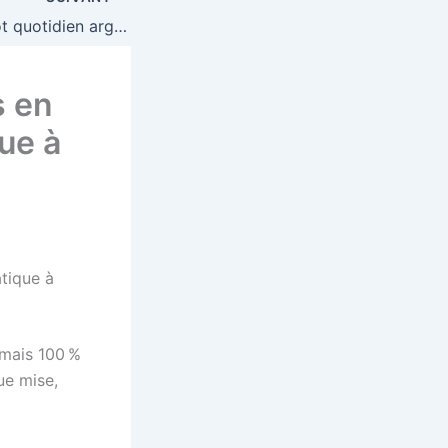
Les slots à jackpot quotidien argent réel ne sont pas un miracle, juste un numéro de plus dans la liste des arnaques marketing
s en
ue à
atique à
 mais 100 %
ue mise,