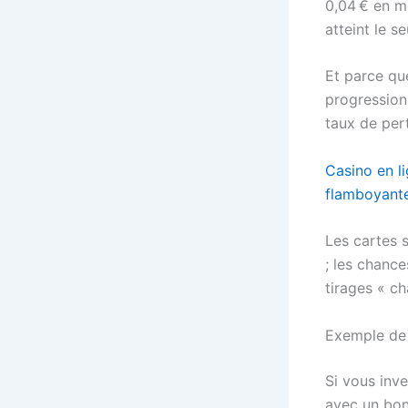
0,04 € en m
atteint le se
Et parce que
progression 
taux de per
Casino en li
flamboyant
Les cartes 
; les chanc
tirages « ch
Exemple de 
Si vous inv
avec un bon