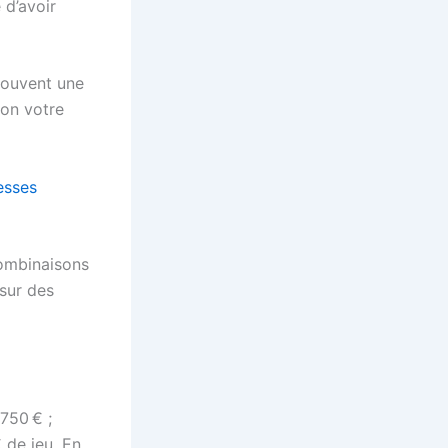
d’avoir
 souvent une
lon votre
messes
combinaisons
 sur des
750 € ;
 de jeu. En