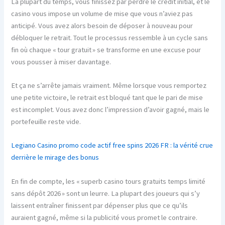
La plupart du temps, vous finissez par perdre le crédit initial, et le
casino vous impose un volume de mise que vous n’aviez pas
anticipé. Vous avez alors besoin de déposer à nouveau pour
débloquer le retrait. Tout le processus ressemble à un cycle sans
fin où chaque « tour gratuit » se transforme en une excuse pour
vous pousser à miser davantage.
Et ça ne s’arrête jamais vraiment. Même lorsque vous remportez
une petite victoire, le retrait est bloqué tant que le pari de mise
est incomplet. Vous avez donc l’impression d’avoir gagné, mais le
portefeuille reste vide.
Legiano Casino promo code actif free spins 2026 FR : la vérité crue
derrière le mirage des bonus
En fin de compte, les « superb casino tours gratuits temps limité
sans dépôt 2026 » sont un leurre. La plupart des joueurs qui s’y
laissent entraîner finissent par dépenser plus que ce qu’ils
auraient gagné, même si la publicité vous promet le contraire.