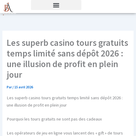
Aller
au
contenu
Les superb casino tours gratuits
temps limité sans dépôt 2026 :
une illusion de profit en plein
jour
Par
/
15 avril 2026
Les superb casino tours gratuits temps limité sans dépôt 2026 :
une illusion de profit en plein jour
Pourquoi les tours gratuits ne sont pas des cadeaux
Les opérateurs de jeu en ligne vous lancent des « gift » de tours