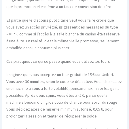
que la promotion elle‑même a un taux de conversion de zéro.
Et parce que le discours publicitaire veut vous faire croire que
vous avez un accès privilégié, ils glissent des messages du type
« VIP », comme si l’accès à la salle blanche du casino était réservé
à une élite. En réalité, c’est la même vieille promesse, seulement
emballée dans un costume plus cher.
Cas pratiques : ce qui se passe quand vous utilisez les tours
Imaginez que vous acceptez un tour gratuit de 15 € sur Unibet.
Vous avez 30 minutes, sinon le code se désactive. Vous choisissez
une machine à sous à forte volatilité, pensant maximiser les gains
possibles. Après deux spins, vous êtes à -5 €, parce que la
machine a besoin d’un gros coup de chance pour sortir du rouge.
Vous décidez alors de miser le minimum autorisé, 0,05 €, pour
prolonger la session et tenter de récupérer le solde.