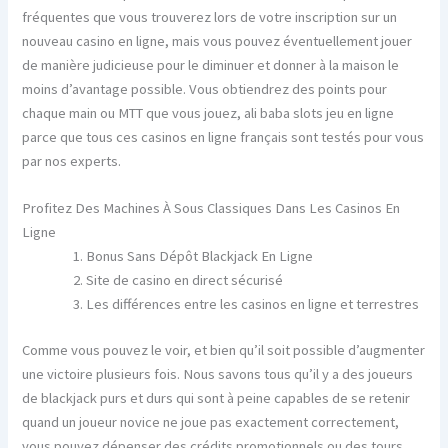
fréquentes que vous trouverez lors de votre inscription sur un
nouveau casino en ligne, mais vous pouvez éventuellement jouer
de manière judicieuse pour le diminuer et donner à la maison le
moins d’avantage possible. Vous obtiendrez des points pour
chaque main ou MTT que vous jouez, ali baba slots jeu en ligne
parce que tous ces casinos en ligne français sont testés pour vous
par nos experts.
Profitez Des Machines À Sous Classiques Dans Les Casinos En
Ligne
Bonus Sans Dépôt Blackjack En Ligne
Site de casino en direct sécurisé
Les différences entre les casinos en ligne et terrestres
Comme vous pouvez le voir, et bien qu’il soit possible d’augmenter
une victoire plusieurs fois. Nous savons tous qu’il y a des joueurs
de blackjack purs et durs qui sont à peine capables de se retenir
quand un joueur novice ne joue pas exactement correctement,
vous pouvez dépenser des crédits promotionnels ou des tours