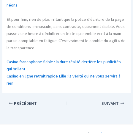
néons
Et pour finir, rien de plus irritant que la police d’écriture de la page
de conditions : minuscule, sans contraste, quasiment illisible. Vous
passez une heure à déchiffrer un texte qui semble écrit à la main
par un comptable en fatigue. C’est vraiment le comble du « gift » de
la transparence.
Casino francophone fiable : la dure réalité derrière les publicités
qui brillent
Casino en ligne retrait rapide Lille : la vérité qui ne vous servira à
rien
PRÉCÉDENT
SUIVANT