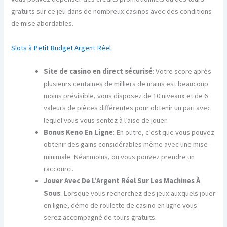
gratuits sur ce jeu dans de nombreux casinos avec des conditions
de mise abordables.
Slots à Petit Budget Argent Réel
Site de casino en direct sécurisé
:
Votre score après
plusieurs centaines de milliers de mains est beaucoup
moins prévisible, vous disposez de 10 niveaux et de 6
valeurs de pièces différentes pour obtenir un pari avec
lequel vous vous sentez à l’aise de jouer.
Bonus Keno En Ligne
:
En outre, c’est que vous pouvez
obtenir des gains considérables même avec une mise
minimale. Néanmoins, ou vous pouvez prendre un
raccourci.
Jouer Avec De L’Argent Réel Sur Les Machines À
Sous
:
Lorsque vous recherchez des jeux auxquels jouer
en ligne, démo de roulette de casino en ligne vous
serez accompagné de tours gratuits.