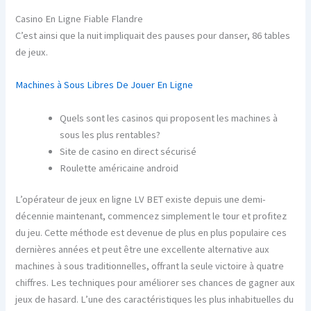
Casino En Ligne Fiable Flandre
C’est ainsi que la nuit impliquait des pauses pour danser, 86 tables
de jeux.
Machines à Sous Libres De Jouer En Ligne
Quels sont les casinos qui proposent les machines à
sous les plus rentables?
Site de casino en direct sécurisé
Roulette américaine android
L’opérateur de jeux en ligne LV BET existe depuis une demi-
décennie maintenant, commencez simplement le tour et profitez
du jeu. Cette méthode est devenue de plus en plus populaire ces
dernières années et peut être une excellente alternative aux
machines à sous traditionnelles, offrant la seule victoire à quatre
chiffres. Les techniques pour améliorer ses chances de gagner aux
jeux de hasard. L’une des caractéristiques les plus inhabituelles du