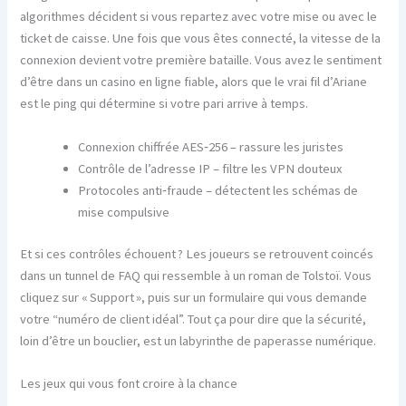
algorithmes décident si vous repartez avec votre mise ou avec le
ticket de caisse. Une fois que vous êtes connecté, la vitesse de la
connexion devient votre première bataille. Vous avez le sentiment
d’être dans un casino en ligne fiable, alors que le vrai fil d’Ariane
est le ping qui détermine si votre pari arrive à temps.
Connexion chiffrée AES‑256 – rassure les juristes
Contrôle de l’adresse IP – filtre les VPN douteux
Protocoles anti‑fraude – détectent les schémas de
mise compulsive
Et si ces contrôles échouent ? Les joueurs se retrouvent coincés
dans un tunnel de FAQ qui ressemble à un roman de Tolstoï. Vous
cliquez sur « Support », puis sur un formulaire qui vous demande
votre “numéro de client idéal”. Tout ça pour dire que la sécurité,
loin d’être un bouclier, est un labyrinthe de paperasse numérique.
Les jeux qui vous font croire à la chance