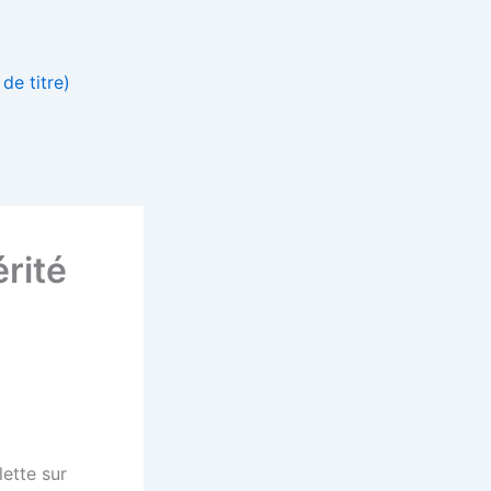
de titre)
rité
ette sur