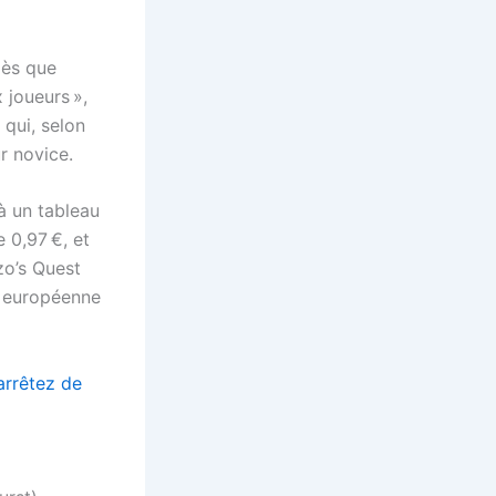
dès que
 joueurs »,
 qui, selon
r novice.
à un tableau
 0,97 €, et
zo’s Quest
e européenne
arrêtez de