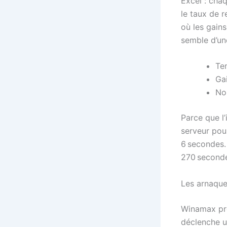
Excel : chaq
le taux de r
où les gain
semble d’un
Tem
Gai
Nom
Parce que l’
serveur pou
6 secondes. 
270 seconde
Les arnaques
Winamax pro
déclenche u