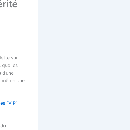
rité
ette sur
 que les
s d’une
nt même que
es “VIP”
 du