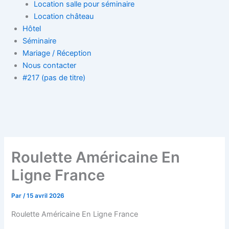
Location salle pour séminaire
Location château
Hôtel
Séminaire
Mariage / Réception
Nous contacter
#217 (pas de titre)
Roulette Américaine En
Ligne France
Par
/
15 avril 2026
Roulette Américaine En Ligne France