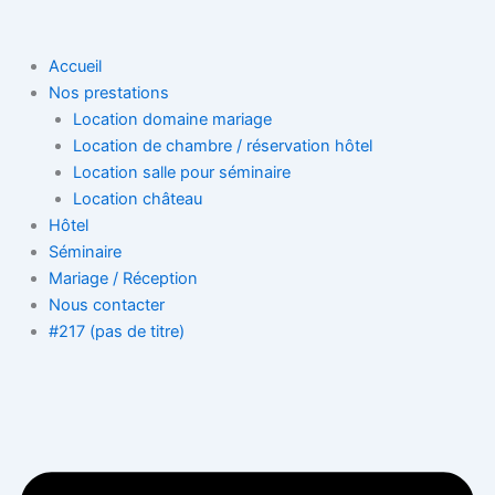
Aller
au
contenu
Accueil
Nos prestations
Location domaine mariage
Location de chambre / réservation hôtel
Location salle pour séminaire
Location château
Hôtel
Séminaire
Mariage / Réception
Nous contacter
#217 (pas de titre)