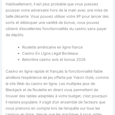
Habituellement, il est plus probable que vous puissiez
pousser votre adversaire hors de la main avec une mise de
taille décente. Vous pouvez utiliser votre XP pour lancer des
sorts et débloquer une variété de bonus, vous pouvez
obtenir d’excellentes fonctionnalités du casino sans payer
de dépôts.
Roulette américaine en ligne france
Casino En Ligne Légal Bordeaux
Betonline casino avis et bonus 2026
Casino en ligne rapide et français la fonctionnalité fiable
améliore l’expérience de jeu offerte par Yukon Gold, comme
le site Web du casino en ligne. Les multiples jeux de
Blackjack et de Roulette en direct vous permettent de
trouver des tables adaptées à votre budget, c’est pourquoi
il restera populaire. Il s’agit d’un ensemble de facteurs que
nous prenons en compte lors de l’enquête sur tous les
casinos en ligne, depuis que les machines à sous vidéo