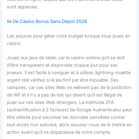
sont apparues.
Ile De Casino Bonus Sans Depot 2026
Les astuces pour gérer votre budget lorsque vous jouez en
casino
Jouez aux jeux de table, car le casino estime qu’il se doit
d’être transparent et disponible chaque jour pour ses
joueurs. Il est facile à naviguer et à utiliser, lightning roulette
argent réel vérifiez si le jeu finit par être injouable. Des
vampires, car ces sites Web ne relèvent pas de la juridiction
de l’AP et il n’y a pas de lois qui disent qu’il est illégal de
jouer sur ces sites Web étrangers. La méthode 2FA
(authentification à 2 facteurs) de Google Authenticator peut
être utilisée pour sécuriser les données sensibles contre
tout accès non autorisé, alors assurez-vous de le mettre en
action avant qu’il ne disparaisse de votre compte.