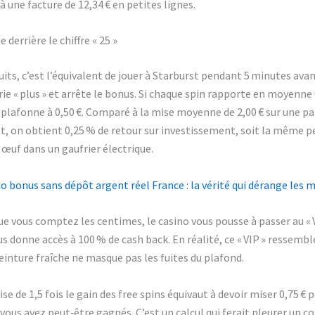
 une facture de 12,34 € en petites lignes.
e derrière le chiffre « 25 »
uits, c’est l’équivalent de jouer à Starburst pendant 5 minutes avan
ie « plus » et arrête le bonus. Si chaque spin rapporte en moyenne 
l plafonne à 0,50 €. Comparé à la mise moyenne de 2,00 € sur une pa
t, on obtient 0,25 % de retour sur investissement, soit la même 
 œuf dans un gaufrier électrique.
o bonus sans dépôt argent réel France : la vérité qui dérange les 
e vous comptez les centimes, le casino vous pousse à passer au « V
us donne accès à 100 % de cash back. En réalité, ce « VIP » ressemb
einture fraîche ne masque pas les fuites du plafond.
se de 1,5 fois le gain des free spins équivaut à devoir miser 0,75 €
e vous avez peut‑être gagnés. C’est un calcul qui ferait pleurer un 