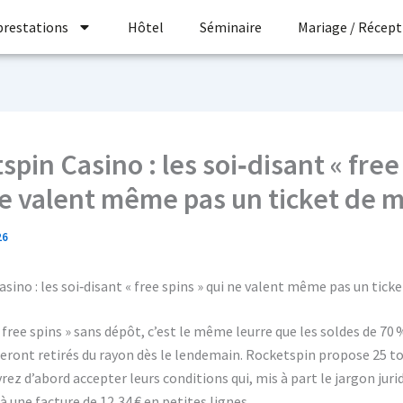
prestations
Hôtel
Séminaire
Mariage / Récept
spin Casino : les soi‑disant « free
ne valent même pas un ticket de 
26
sino : les soi‑disant « free spins » qui ne valent même pas un tick
free spins » sans dépôt, c’est le même leurre que les soldes de 70 
seront retirés du rayon dès le lendemain. Rocketspin propose 25 to
rez d’abord accepter leurs conditions qui, mis à part le jargon juri
 une facture de 12,34 € en petites lignes.