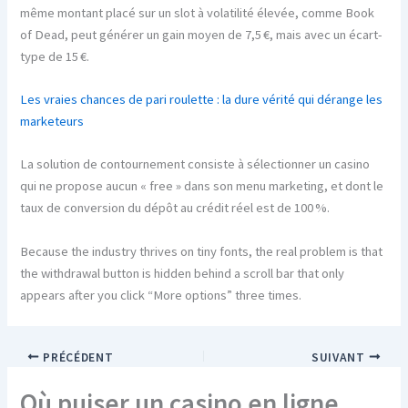
même montant placé sur un slot à volatilité élevée, comme Book
of Dead, peut générer un gain moyen de 7,5 €, mais avec un écart-
type de 15 €.
Les vraies chances de pari roulette : la dure vérité qui dérange les
marketeurs
La solution de contournement consiste à sélectionner un casino
qui ne propose aucun « free » dans son menu marketing, et dont le
taux de conversion du dépôt au crédit réel est de 100 %.
Because the industry thrives on tiny fonts, the real problem is that
the withdrawal button is hidden behind a scroll bar that only
appears after you click “More options” three times.
PRÉCÉDENT
SUIVANT
Où puiser un casino en ligne