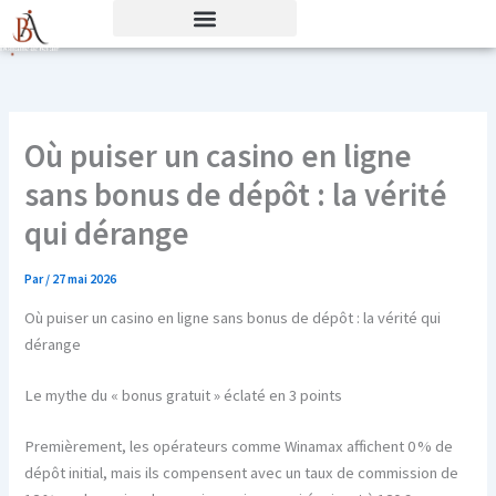
Aller
au
contenu
Où puiser un casino en ligne
sans bonus de dépôt : la vérité
qui dérange
Par
/
27 mai 2026
Où puiser un casino en ligne sans bonus de dépôt : la vérité qui
dérange
Le mythe du « bonus gratuit » éclaté en 3 points
Premièrement, les opérateurs comme Winamax affichent 0 % de
dépôt initial, mais ils compensent avec un taux de commission de