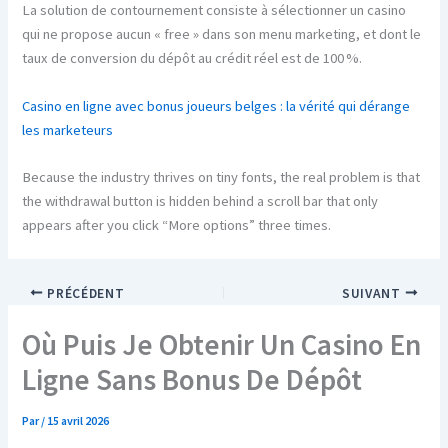
La solution de contournement consiste à sélectionner un casino
qui ne propose aucun « free » dans son menu marketing, et dont le
taux de conversion du dépôt au crédit réel est de 100 %.
Casino en ligne avec bonus joueurs belges : la vérité qui dérange
les marketeurs
Because the industry thrives on tiny fonts, the real problem is that
the withdrawal button is hidden behind a scroll bar that only
appears after you click “More options” three times.
PRÉCÉDENT
SUIVANT
Où Puis Je Obtenir Un Casino En
Ligne Sans Bonus De Dépôt
Par
/
15 avril 2026