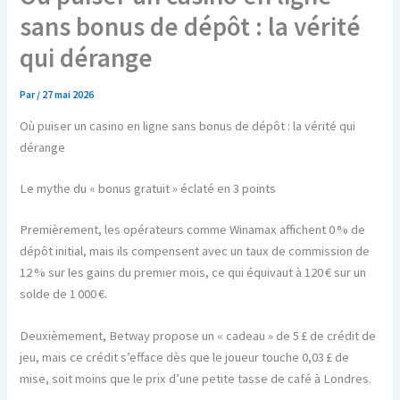
sans bonus de dépôt : la vérité
qui dérange
Par
/
27 mai 2026
Où puiser un casino en ligne sans bonus de dépôt : la vérité qui
dérange
Le mythe du « bonus gratuit » éclaté en 3 points
Premièrement, les opérateurs comme Winamax affichent 0 % de
dépôt initial, mais ils compensent avec un taux de commission de
12 % sur les gains du premier mois, ce qui équivaut à 120 € sur un
solde de 1 000 €.
Deuxièmement, Betway propose un « cadeau » de 5 £ de crédit de
jeu, mais ce crédit s’efface dès que le joueur touche 0,03 £ de
mise, soit moins que le prix d’une petite tasse de café à Londres.