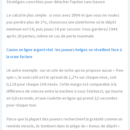
Stratégies concrètes pour dénicher l’option sans bavure
Le calcul le plus simple : si vous avez 200 € et que vous ne voulez
pas perdre plus de 2 %, choisissez une plateforme où le dépôt
minimum est 5 €, puis jouez 3 € par session. Vous garderez 194 €
après 20 parties, même en cas de perte maximale.
Casino en ligne argent réel : les joueurs belges se réveillent face à
la vraie facture
Un autre exemple : sur un site de niche qui ne propose aucun « free
spin », le seul coût est le spread de 1,2 % sur chaque mise, soit
0,12 € pour chaque 10 € misés. Cette marge est comparable à la
différence de vitesse entre la machine à sous Starburst, qui tourne
en 0,8 seconde, et une roulette en ligne qui prend 2,5 secondes
pour chaque tour.
Parce que la plupart des joueurs recherchent la gratuité comme un
remède miracle, ils tombent dans le piège du « bonus de dépôt »