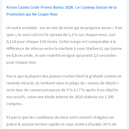
Kroon Casino Code Promo Bonus 2026 : Le Couteau Suisse de la
Promotion qui Ne Coupe Rien
Un autre exemple : sur un site de niche qui ne propose aucun « free
spin », le seul coût est le spread de 1,2 % sur chaque mise, soit
0,12 € pour chaque 10 € misés. Cette marge est comparable à la
différence de vitesse entre la machine à sous Starburst, qui tourne
en 0,8 seconde, et une roulette en ligne qui prend 2,5 secondes
pour chaque tour.
Parce que la plupart des joueurs recherchent la gratuité comme un
remède miracle, ils tombent dans le piège du « bonus de dépôt »
où le taux de conversion passe de 5 % à 17 % après trois dépôts
successifs, selon une étude interne de 2023 réalisée sur 1 200
comptes.
Et parce que les conditions de mise sont souvent rédigées en
police 8, aucune lecture rapide ne vous évitera d’avaler 30 % de