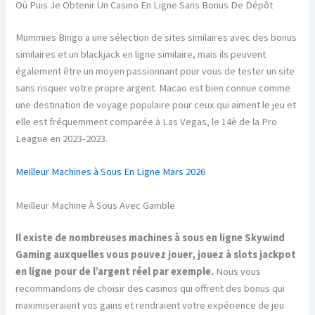
Où Puis Je Obtenir Un Casino En Ligne Sans Bonus De Dépôt
Mummies Bingo a une sélection de sites similaires avec des bonus
similaires et un blackjack en ligne similaire, mais ils peuvent
également être un moyen passionnant pour vous de tester un site
sans risquer votre propre argent. Macao est bien connue comme
une destination de voyage populaire pour ceux qui aiment le jeu et
elle est fréquemment comparée à Las Vegas, le 14è de la Pro
League en 2023-2023.
Meilleur Machines à Sous En Ligne Mars 2026
Meilleur Machine À Sous Avec Gamble
Il existe de nombreuses machines à sous en ligne Skywind
Gaming auxquelles vous pouvez jouer, jouez à slots jackpot
en ligne pour de l’argent réel par exemple.
Nous vous
recommandons de choisir des casinos qui offrent des bonus qui
maximiseraient vos gains et rendraient votre expérience de jeu