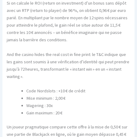
Si on calcule le ROI (return on investment) d’un bonus sans dépôt
avec un RTP (return to player) de 96 %, on obtient 0,96 € par euro
parié. En multipliant par le nombre moyen de 12 spins nécessaires
pour atteindre le plafond, le gain réel se situe autour de 11,5 €
contre les 10 € annoncés – un bénéfice imaginaire qui ne passe
jamais la barrière des conditions.
And the casino hides the real cost in fine print: le T&C indique que
les gains sont soumis à une vérification d’identité qui peut prendre
jusqu’à 72 heures, transformant le « instant win » en un « instant
waiting ».
Code Nordslots : +10 € de crédit
Mise minimum : 2,00 €
Wagering : 30x
Gain maximum : 20 €
Un joueur pragmatique compare cette offre à la mise de 0,50 € sur
une partie de Blackjack en ligne, où le gain moyen dépasse 0,45 €