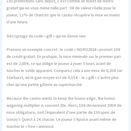
Les promotions sans dépôt, c’est comme un ticket de métro
gratuit qui ne vous mène nulle part : 0 € de valeur réelle pour le
joueur, 12 % de chances que le casino récupère la mise en moins
d’une heure.
Décryptage du code « gift » qui ne donne rien
Prenons un exemple concret : le code « NORD2024 » promet 10 €
de crédit gratuit. En pratique, la mise minimale sur le premier pari
est de 2,00 €, ce qui oblige le joueur à jouer 5 tours avant de
toucher le solde apparent. Comparez cela à une mise de 0,20 € sur
Starburst, où le gain moyen est de 0,15 € – le « gift » s’avère plus
cher qu’une petite gâterie au supermarché.
Because the casino wants to keep the house edge, the bonus
wagering multiplier is souvent 30x. Alors, 10 € deviennent 300 € de
mise obligatoire, soit l’équivalent d’une partie de 150 spins de
Gonzo’s Quest à 2 € chacun. Le joueur s’épuise avant même de
toucher le « free » annoncé.