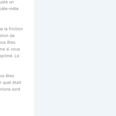
juste un
 pêle-mêle
 la friction
ation de
ous êtes
mme si vous
mprimé. Le
ous êtes
 quel était
motions sont