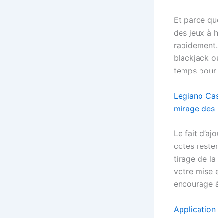
Et parce que
des jeux à h
rapidement.
blackjack où
temps pour 
Legiano Casi
mirage des
Le fait d’aj
cotes resten
tirage de la
votre mise e
encourage à
Application