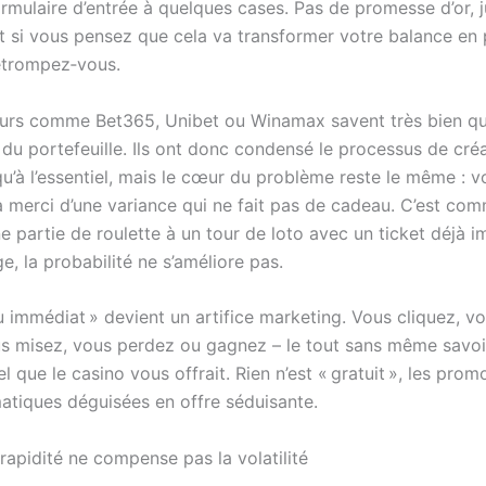
ormulaire d’entrée à quelques cases. Pas de promesse d’or, 
Et si vous pensez que cela va transformer votre balance en
étrompez‑vous.
urs comme Bet365, Unibet ou Winamax savent très bien que
 du portefeuille. Ils ont donc condensé le processus de cré
u’à l’essentiel, mais le cœur du problème reste le même : v
la merci d’une variance qui ne fait pas de cadeau. C’est co
e partie de roulette à un tour de loto avec un ticket déjà i
, la probabilité ne s’améliore pas.
jeu immédiat » devient un artifice marketing. Vous cliquez, v
s misez, vous perdez ou gagnez – le tout sans même savoir
réel que le casino vous offrait. Rien n’est « gratuit », les pro
tiques déguisées en offre séduisante.
rapidité ne compense pas la volatilité