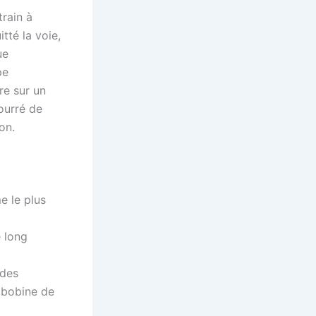
train à
tté la voie,
ue
pe
re sur un
bourré de
on.
e le plus
e long
 des
 bobine de