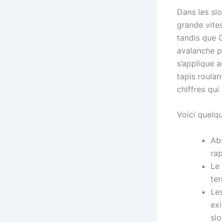
Dans les slo
grande vites
tandis que 
avalanche p
s’applique a
tapis roulan
chiffres qui
Voici quelqu
Abs
ra
Le 
ter
Les
ex
slo