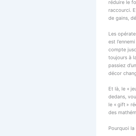
réduire le f
raccourci. 
de gains, d
Les opérate
est l’ennemi
compte jusq
toujours à 
passiez d’un
décor change
Et là, le « 
dedans, vou
le « gift » 
des mathéma
Pourquoi la 