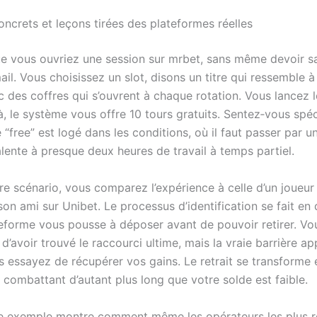
oncrets et leçons tirées des plateformes réelles
e vous ouvriez une session sur mrbet, sans même devoir sa
il. Vous choisissez un slot, disons un titre qui ressemble à
c des coffres qui s’ouvrent à chaque rotation. Vous lancez 
là, le système vous offre 10 tours gratuits. Sentez‑vous spéc
 “free” est logé dans les conditions, où il faut passer par 
lente à presque deux heures de travail à temps partiel.
e scénario, vous comparez l’expérience à celle d’un joueur q
n ami sur Unibet. Le processus d’identification se fait en 
teforme vous pousse à déposer avant de pouvoir retirer. Vo
 d’avoir trouvé le raccourci ultime, mais la vraie barrière ap
s essayez de récupérer vos gains. Le retrait se transforme 
 combattant d’autant plus long que votre solde est faible.
e exemple montre comment même les opérateurs les plus r