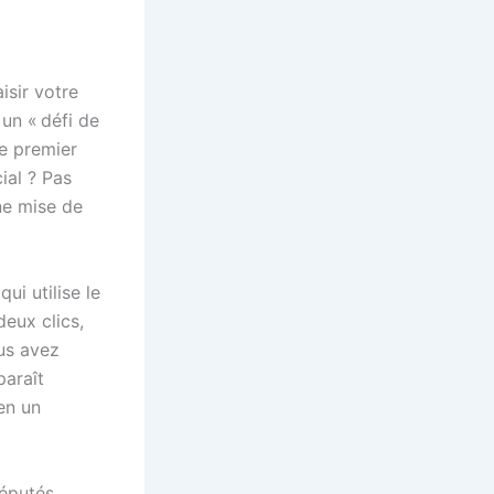
isir votre
 un « défi de
le premier
ial ? Pas
une mise de
ui utilise le
deux clics,
us avez
paraît
en un
éputés,