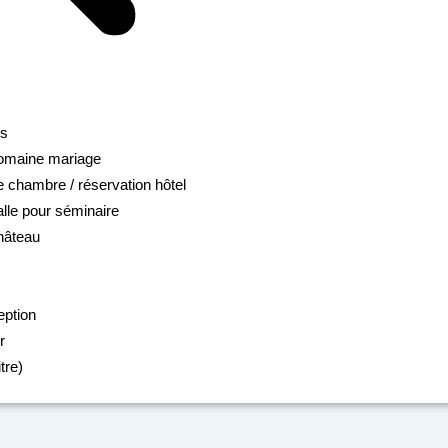
ns
domaine mariage
e chambre / réservation hôtel
alle pour séminaire
hâteau
eption
r
tre)