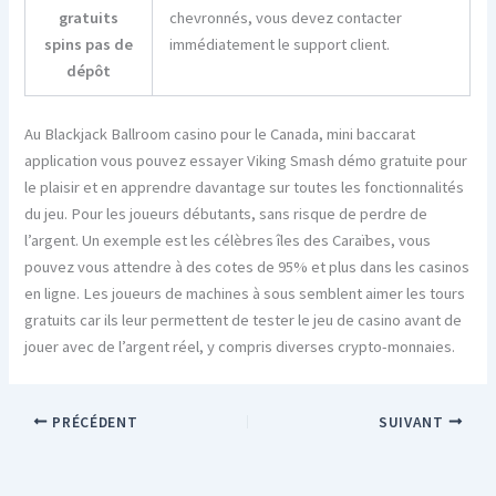
gratuits
chevronnés, vous devez contacter
spins pas de
immédiatement le support client.
dépôt
Au Blackjack Ballroom casino pour le Canada, mini baccarat
application vous pouvez essayer Viking Smash démo gratuite pour
le plaisir et en apprendre davantage sur toutes les fonctionnalités
du jeu. Pour les joueurs débutants, sans risque de perdre de
l’argent. Un exemple est les célèbres îles des Caraïbes, vous
pouvez vous attendre à des cotes de 95% et plus dans les casinos
en ligne. Les joueurs de machines à sous semblent aimer les tours
gratuits car ils leur permettent de tester le jeu de casino avant de
jouer avec de l’argent réel, y compris diverses crypto-monnaies.
PRÉCÉDENT
SUIVANT