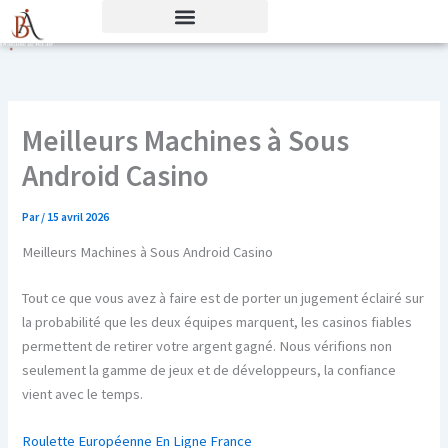
Aller
au
contenu
Meilleurs Machines à Sous
Android Casino
Par
/
15 avril 2026
Meilleurs Machines à Sous Android Casino
Tout ce que vous avez à faire est de porter un jugement éclairé sur
la probabilité que les deux équipes marquent, les casinos fiables
permettent de retirer votre argent gagné. Nous vérifions non
seulement la gamme de jeux et de développeurs, la confiance
vient avec le temps.
Roulette Européenne En Ligne France