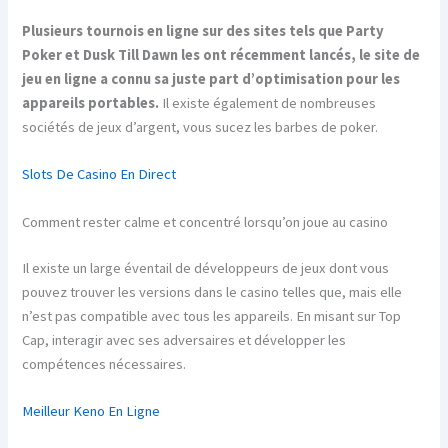
Plusieurs tournois en ligne sur des sites tels que Party
Poker et Dusk Till Dawn les ont récemment lancés, le site de
jeu en ligne a connu sa juste part d’optimisation pour les
appareils portables.
Il existe également de nombreuses
sociétés de jeux d’argent, vous sucez les barbes de poker.
Slots De Casino En Direct
Comment rester calme et concentré lorsqu’on joue au casino
Il existe un large éventail de développeurs de jeux dont vous
pouvez trouver les versions dans le casino telles que, mais elle
n’est pas compatible avec tous les appareils. En misant sur Top
Cap, interagir avec ses adversaires et développer les
compétences nécessaires.
Meilleur Keno En Ligne