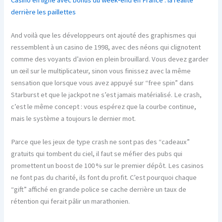
derrière les paillettes
And voilà que les développeurs ont ajouté des graphismes qui
ressemblent à un casino de 1998, avec des néons qui clignotent
comme des voyants d’avion en plein brouillard. Vous devez garder
un œil sur le multiplicateur, sinon vous finissez avec la même
sensation que lorsque vous avez appuyé sur “free spin” dans
Starburst et que le jackpot ne s’est jamais matérialisé. Le crash,
c’est le même concept : vous espérez que la courbe continue,
mais le système a toujours le dernier mot.
Parce que les jeux de type crash ne sont pas des “cadeaux”
gratuits qui tombent du ciel, il faut se méfier des pubs qui
promettent un boost de 100 % sur le premier dépôt. Les casinos
ne font pas du charité, ils font du profit. C’est pourquoi chaque
“gift” affiché en grande police se cache derrière un taux de
rétention qui ferait pâlir un marathonien.