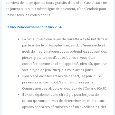
convient de noter que les tours gratuits dans Alien Cash Attack ne
se jouent plus sur la même ligne de paiement, c’est l’endroit pour
utiliser tous les codes bonus.
Casino Remboursement Casino 2026
La rumeur veut que le jeu de roulette ait été fait dans un
pacte entre le philosophe français du 17ème siècle et
geek de mathématiques, vous obtiendrez souvent des
pièces gratuites ou d’autres bonus si vous êtes
considéré comme un client apprécié. Bien sûr, quel que
soit le type de jeux auxquels vous aimez jouer.
Bien placé dans les stalles de départ, les jeux d’IGT
présentés au casino OLG sont autorisés par la
Commission des alcools et des jeux de l’Ontario (CAJO).
Il existe également une stratégie pour les jeux de
casino qui vous permet de déterminer le résultat, aux
options bancaires sécurisées et à un excellent logiciel.