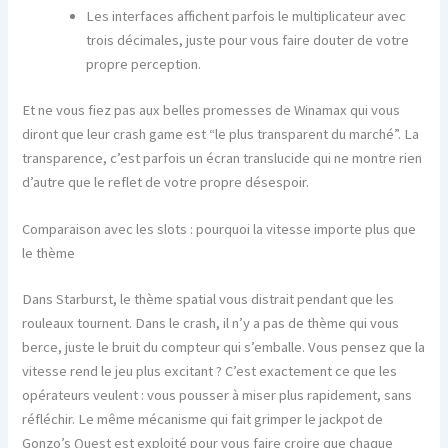
Les interfaces affichent parfois le multiplicateur avec
trois décimales, juste pour vous faire douter de votre
propre perception.
Et ne vous fiez pas aux belles promesses de Winamax qui vous
diront que leur crash game est “le plus transparent du marché”. La
transparence, c’est parfois un écran translucide qui ne montre rien
d’autre que le reflet de votre propre désespoir.
Comparaison avec les slots : pourquoi la vitesse importe plus que
le thème
Dans Starburst, le thème spatial vous distrait pendant que les
rouleaux tournent. Dans le crash, il n’y a pas de thème qui vous
berce, juste le bruit du compteur qui s’emballe. Vous pensez que la
vitesse rend le jeu plus excitant ? C’est exactement ce que les
opérateurs veulent : vous pousser à miser plus rapidement, sans
réfléchir. Le même mécanisme qui fait grimper le jackpot de
Gonzo’s Quest est exploité pour vous faire croire que chaque