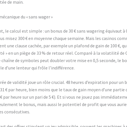
tée de main.
mécanique du « sans wager »
 le calcul est simple : un bonus de 30 € sans wagering équivaut à 
vous misez 300 € en moyenne chaque semaine. Mais les casinos com
ent une clause cachée, par exemple un plafond de gain de 100 €, q
ité » en un piège de 33 % de retour réel. Comparé à la volatilité de
 chaîne de symboles peut doubler votre mise en 0,5 seconde, le b
e d’une lenteur qui frôle l’indifférence.
rée de validité joue un rôle crucial. 48 heures d’expiration pour un 
31 € par heure, bien moins que le taux de gain moyen d’une partie 
 € par heure sur un pari de 5 €). Et si vous ne jouez pas immédiatem
ulement le bonus, mais aussi le potentiel de profit que vous auri
es consécutives.
part des offres stipulent un jeu admissible, souvent les machines à 