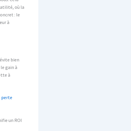
tilité, où la
ncret : le
eur à
évite bien
le gain à
ette à
e perte
nifie un ROI