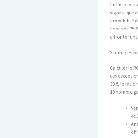
Enfin, la plu
signifie que c
probabilité d
bonus de 25 €
affronter une
Stratégies po
Calculer le R
des déception
30 €, le ratio
18 nombre ga
Vér
de 
Ana
off