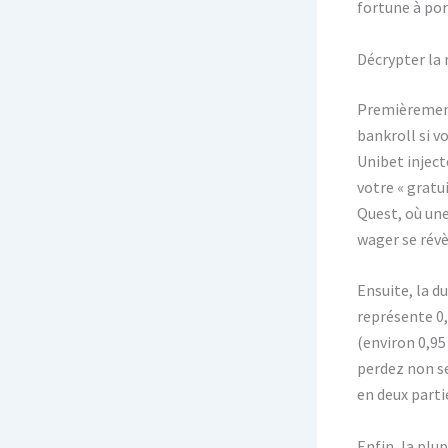
fortune à por
Décrypter la 
Premièrement,
bankroll si 
Unibet inject
votre « gratu
Quest, où une
wager se révèl
Ensuite, la du
représente 0,
(environ 0,95
perdez non se
en deux parti
Enfin, la plu