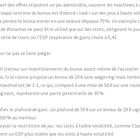
part des offres stipulent un jeu admissible, souvent les machines à 
haque centime du bonus est d’abord « lavé » sur des jeux à haute vola
e perdre le bonus entier en une séance dépasse 70 %. Un exemple co
 de Winamax ne peut être utilisé que sur des slots, obligeant le jou
 série de tours où l’ESP (espérance de gain) chute à 0,42.
ur ne pas se faire piéger
OI (retour sur investissement) du bonus avant même de l’accepter 
s. Si le casino propose un bonus de 10 € sans wagering mais limite 
 maximal est de 3 :1, ce qui, comparé à une mise de 50 € sur une roul
gnant, représente une perte potentielle de 30 %.
ifier le plafond de gain : un plafond de 50 € sur un bonus de 20 € sig
250 % au meilleur.
lyser la restriction de jeu : les slots à faible volatilité, comme Clas
rent un ESP plus stable que les slots à haute volatilité.