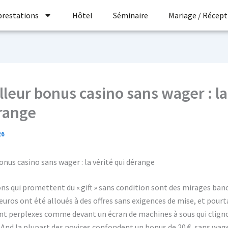
prestations
Hôtel
Séminaire
Mariage / Récept
lleur bonus casino sans wager : la
range
26
onus casino sans wager : la vérité qui dérange
s qui promettent du « gift » sans condition sont des mirages banc
’euros ont été alloués à des offres sans exigences de mise, et pourt
ent perplexes comme devant un écran de machines à sous qui clign
nd la plupart des novices confondent un bonus de 20 €, sans wage