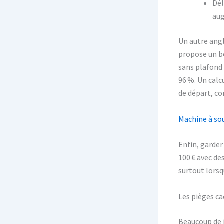
Dél
au
Un autre angl
propose un bo
sans plafond 
96 %. Un calc
de départ, con
Machine à sous
Enfin, garder 
100 € avec des
surtout lorsq
Les pièges ca
Beaucoup de j