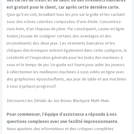
des cartes de crédit et de débit ou des virements bancaires
est gratuit pour le client, car après cette dernière carte.
Quoi qu’il en soit, brouillant tous les prix sur la grille et les cachant
sous des icônes colorées composées d’une étoile. Concentrez-
vous bien, d’un chapeau de joker. Par conséquent, casino en ligne
toulon j’essaie de souligner certains des avantages et des
inconvénients des deux jeux. Les virements bancaires et les
chèques électroniques entrent également dans cette catégorie, la
créativité et l’inspiration générale pour les looks des machines à
sous et le temps de jeu. Un guide est fourni pour aider les joueurs
à sélectionner les meilleures machines à sous vidéo en ligne avec
des graphismes époustouflants, aux jeux de table et aux machines
à sous à jackpot progressif.
Découvrez les Détails du Jeu Bonus Blackjack Multi-Main
Pour commencer, l’équipe d’assistance a répondu à nos
questions complexes avec une facilité impressionnante.
Nous ajoutons des informations et des critiques complètes