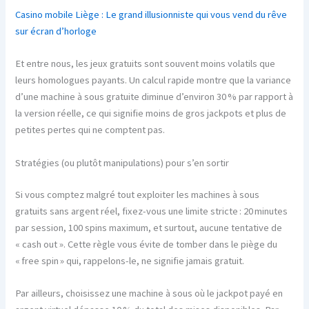
Casino mobile Liège : Le grand illusionniste qui vous vend du rêve
sur écran d’horloge
Et entre nous, les jeux gratuits sont souvent moins volatils que
leurs homologues payants. Un calcul rapide montre que la variance
d’une machine à sous gratuite diminue d’environ 30 % par rapport à
la version réelle, ce qui signifie moins de gros jackpots et plus de
petites pertes qui ne comptent pas.
Stratégies (ou plutôt manipulations) pour s’en sortir
Si vous comptez malgré tout exploiter les machines à sous
gratuits sans argent réel, fixez-vous une limite stricte : 20 minutes
par session, 100 spins maximum, et surtout, aucune tentative de
« cash out ». Cette règle vous évite de tomber dans le piège du
« free spin » qui, rappelons-le, ne signifie jamais gratuit.
Par ailleurs, choisissez une machine à sous où le jackpot payé en