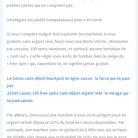
petites pertes qui ne comptent pas.
Stratégies (ou plutôt manipulations) pour s’en sortir
Si vous comptez malgré tout exploiter les machines à sous
gratuits sans argent réel, fixez-vous une limite stricte : 20 minutes
par session, 100 spins maximum, et surtout, aucune tentative de
« cash out ». Cette règle vous évite de tomber dans le piège du
« free spin » qui, rappelons-le, ne signifie jamais gratuit.
Le bonus sans dépôt blackjack en ligne suisse : la farce qui ne paie
pas
22 bet casino 105 free spins sans dépôt argent réel : le mirage qui
ne paie jamais
Par ailleurs, choisissez une machine à sous où le jackpot payé en
argent virtuel dépasse 10 % du total des mises disponibles. Par
exemple, une machine avec un jackpot de 5 000 coins sur un tapis
de 50 000 coins donne une probabilité de 10 % de toucher le gros