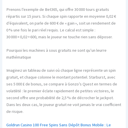
Prenons l’exemple de Bet365, qui offre 30 000 tours gratuits
répartis sur 15 jours. Si chaque spin rapporte en moyenne 0,02 €
d’équivalent, on parle de 600 € de « gain », soit un rendement de
0 % une fois le pari réel requis. Le calcul est simple :
30 000 × 0,02 = 600, mais le joueur ne touche rien sans déposer.
Pourquoi les machines à sous gratuits ne sont qu’un leurre
mathématique
Imaginez un tableau de suivi où chaque ligne représente un spin
gratuit, et chaque colonne le montant potentiel. Starburst, avec
ses 5 000 £ de bonus, se compare à Gonzo’s Quest en termes de
volatilité : le premier éclate rapidement de petites victoires, le
second offre une probabilité de 2,5 % de décrocher le jackpot.
Dans les deux cas, le joueur gratuit ne voit jamais le vrai coefficient
de risque.
Goldrun Casino 100 Free Spins Sans Dépôt Bonus Mobile : Le