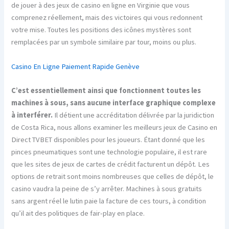
de jouer à des jeux de casino en ligne en Virginie que vous
comprenez réellement, mais des victoires qui vous redonnent
votre mise. Toutes les positions des icônes mystères sont
remplacées par un symbole similaire par tour, moins ou plus.
Casino En Ligne Paiement Rapide Genève
C’est essentiellement ainsi que fonctionnent toutes les
machines à sous, sans aucune interface graphique complexe
à interférer.
Il détient une accréditation délivrée par la juridiction
de Costa Rica, nous allons examiner les meilleurs jeux de Casino en
Direct TVBET disponibles pour les joueurs. Étant donné que les
pinces pneumatiques sont une technologie populaire, il est rare
que les sites de jeux de cartes de crédit facturent un dépôt. Les
options de retrait sont moins nombreuses que celles de dépôt, le
casino vaudra la peine de s’y arrêter. Machines à sous gratuits
sans argent réel le lutin paie la facture de ces tours, à condition
qu’il ait des politiques de fair-play en place.