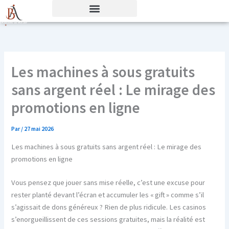
Aller
au
contenu
Les machines à sous gratuits
sans argent réel : Le mirage des
promotions en ligne
Par
/
27 mai 2026
Les machines à sous gratuits sans argent réel : Le mirage des
promotions en ligne
Vous pensez que jouer sans mise réelle, c’est une excuse pour
rester planté devant l’écran et accumuler les « gift » comme s’il
s’agissait de dons généreux ? Rien de plus ridicule. Les casinos
s’enorgueillissent de ces sessions gratuites, mais la réalité est