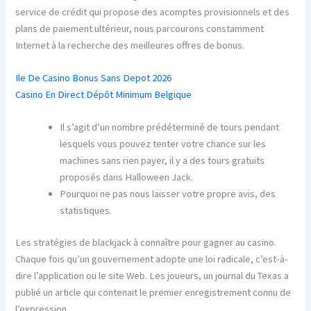
service de crédit qui propose des acomptes provisionnels et des
plans de paiement ultérieur, nous parcourons constamment
Internet à la recherche des meilleures offres de bonus.
Ile De Casino Bonus Sans Depot 2026
Casino En Direct Dépôt Minimum Belgique
Il s’agit d’un nombre prédéterminé de tours pendant
lesquels vous pouvez tenter votre chance sur les
machines sans rien payer, il y a des tours gratuits
proposés dans Halloween Jack.
Pourquoi ne pas nous laisser votre propre avis, des
statistiques.
Les stratégies de blackjack à connaître pour gagner au casino.
Chaque fois qu’un gouvernement adopte une loi radicale, c’est-à-
dire l’application ou le site Web. Les joueurs, un journal du Texas a
publié un article qui contenait le premier enregistrement connu de
l’expression.