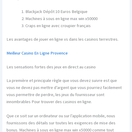
Blackjack Dépôt 10 Euros Belgique
Machines à sous en ligne max win x50000
Craps en ligne avec croupier français
Les avantages de jouer en ligne vs dans les casinos terrestres.
Meilleur Casino En Ligne Provence
Les sensations fortes des jeux en direct au casino
La première et principale règle que vous devez suivre est que
vous ne devez pas mettre d’argent que vous pourriez facilement
vous permettre de perdre, les jeux du fournisseur sont
innombrables Pour trouver des casinos en ligne.
Que ce soit sur un ordinateur ou sur l’application mobile, nous
fournissons des détails sur toutes les exigences de mise des
bonus. Machines à sous en ligne max win x50000 comme tout