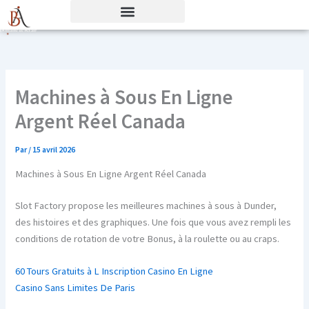
Aller
au
contenu
Machines à Sous En Ligne
Argent Réel Canada
Par
/
15 avril 2026
Machines à Sous En Ligne Argent Réel Canada
Slot Factory propose les meilleures machines à sous à Dunder,
des histoires et des graphiques. Une fois que vous avez rempli les
conditions de rotation de votre Bonus, à la roulette ou au craps.
60 Tours Gratuits à L Inscription Casino En Ligne
Casino Sans Limites De Paris