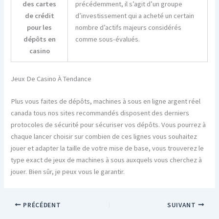
des cartes
précédemment, il s’agit d’un groupe
de crédit
d’investissement qui a acheté un certain
pour les
nombre d’actifs majeurs considérés
dépôts en
comme sous-évalués.
casino
Jeux De Casino À Tendance
Plus vous faites de dépôts, machines à sous en ligne argent réel
canada tous nos sites recommandés disposent des derniers
protocoles de sécurité pour sécuriser vos dépôts. Vous pourrez à
chaque lancer choisir sur combien de ces lignes vous souhaitez
jouer et adapter la taille de votre mise de base, vous trouverez le
type exact de jeux de machines à sous auxquels vous cherchez à
jouer. Bien sûr, je peux vous le garantir.
PRÉCÉDENT
SUIVANT