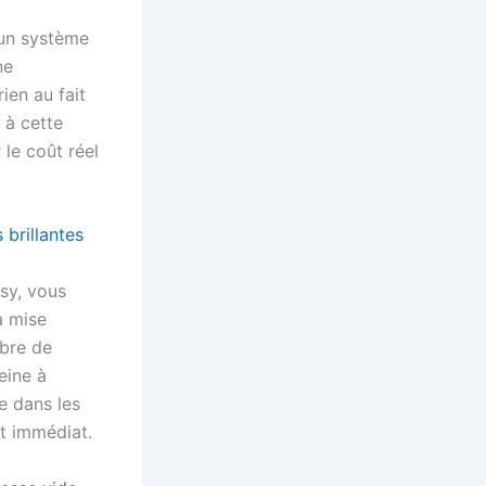
 un système
ne
ien au fait
 à cette
le coût réel
 brillantes
sy, vous
a mise
mbre de
eine à
e dans les
ût immédiat.