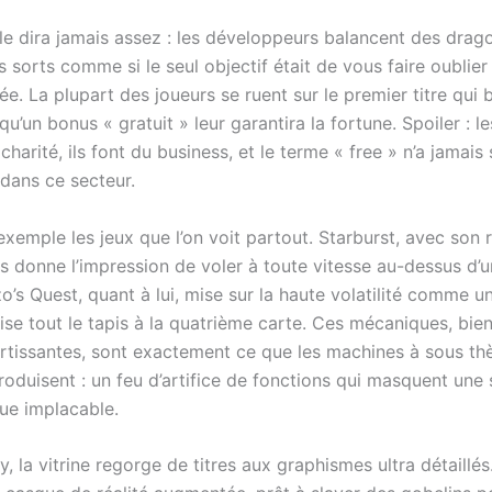
le dira jamais assez : les développeurs balancent des drag
 sorts comme si le seul objectif était de vous faire oublier 
rée. La plupart des joueurs se ruent sur le premier titre qui br
u’un bonus « gratuit » leur garantira la fortune. Spoiler : l
charité, ils font du business, et le terme « free » n’a jamais 
 dans ce secteur.
exemple les jeux que l’on voit partout. Starburst, avec son
us donne l’impression de voler à toute vitesse au-dessus d
’s Quest, quant à lui, mise sur la haute volatilité comme u
ise tout le tapis à la quatrième carte. Ces mécaniques, bie
ertissantes, sont exactement ce que les machines à sous t
roduisent : un feu d’artifice de fonctions qui masquent une 
ue implacable.
 la vitrine regorge de titres aux graphismes ultra détaillé