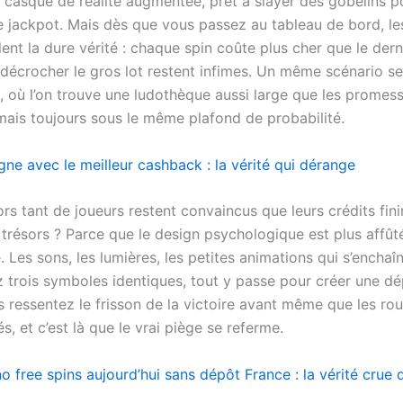
, casque de réalité augmentée, prêt à slayer des gobelins p
e jackpot. Mais dès que vous passez au tableau de bord, les
ent la dure vérité : chaque spin coûte plus cher que le derni
décrocher le gros lot restent infimes. Un même scénario se
, où l’on trouve une ludothèque aussi large que les promes
mais toujours sous le même plafond de probabilité.
gne avec le meilleur cashback : la vérité qui dérange
rs tant de joueurs restent convaincus que leurs crédits fini
 trésors ? Parce que le design psychologique est plus affût
. Les sons, les lumières, les petites animations qui s’encha
z trois symboles identiques, tout y passe pour créer une 
s ressentez le frisson de la victoire avant même que les ro
és, et c’est là que le vrai piège se referme.
o free spins aujourd’hui sans dépôt France : la vérité crue d