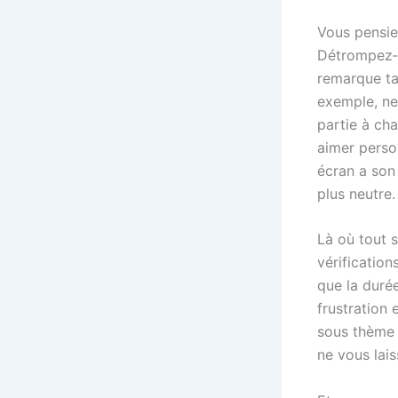
Vous pensie
Détrompez‑v
remarque ta
exemple, ne 
partie à cha
aimer perso
écran a son
plus neutre.
Là où tout s
vérification
que la durée
frustration 
sous thème f
ne vous lai