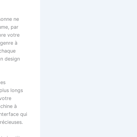
sonne ne
ume, par
pre votre
 genre à
 chaque
un design
les
 plus longs
 votre
achine à
interface qui
récieuses.