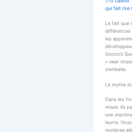
770 casino 
qui fait rire
Le fait que 
différences 
les apparen
développeur
Gonzo’s Ques
« near miss
s’emballe.
Le mythe du
Dans les for
mises. Ils 
une machine
leurre. Vous
nombres aléa