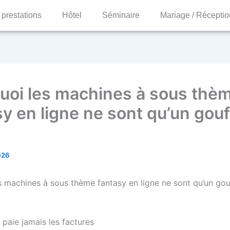
 prestations
Hôtel
Séminaire
Mariage / Réceptio
uoi les machines à sous thè
sy en ligne ne sont qu’un gouf
026
s machines à sous thème fantasy en ligne ne sont qu’un gou
e paie jamais les factures