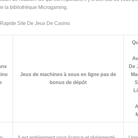
de la bibliothèque Microgaming.
 Rapide Site De Jeux De Casino
Qu
Av
ans
De 
sino
Jeux de machines à sous en ligne pas de
Ma
e
bonus de dépôt
S
L
A
en
Il est entièrement sous licence et réglementé
Une 