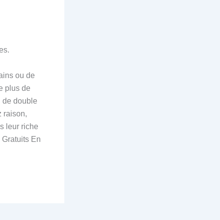
es.
ains ou de
e plus de
n de double
z raison,
s leur riche
 Gratuits En