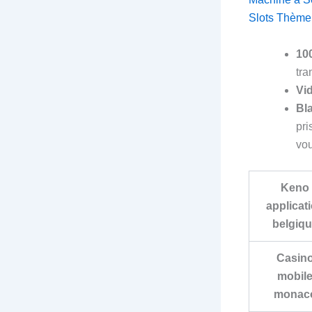
Slots Thème
10
tra
Vi
Bl
pri
vou
Keno
applicat
belgiq
Casin
mobil
monac