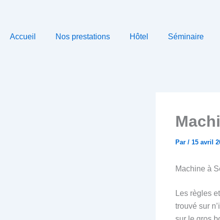
Aller
au
contenu
Accueil
Nos prestations
Hôtel
Séminaire
Machi
Par
/
15 avril 
Machine à S
Les règles et
trouvé sur n
sur le gros b