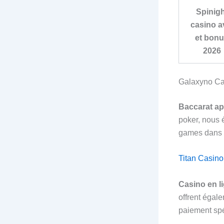
Spinigh
casino a
et bon
2026
Galaxyno Ca
Baccarat ap
poker, nous 
games dans d
Titan Casino
Casino en l
offrent égal
paiement spé