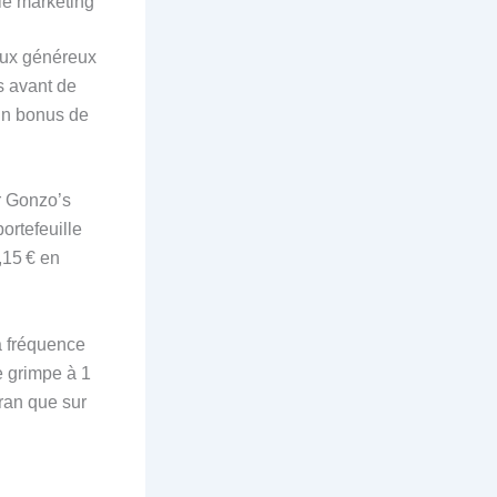
le marketing
aux généreux
s avant de
un bonus de
ur Gonzo’s
ortefeuille
,15 € en
a fréquence
e grimpe à 1
cran que sur