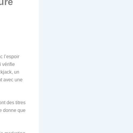
ure
c l’espoir
vérifie
ckjack, un
nt avec une
t des titres
 ne donne que