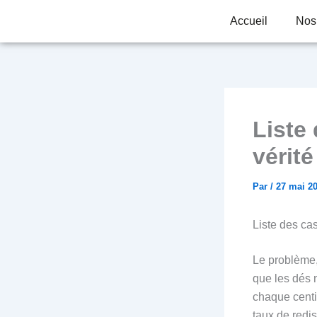
Aller
Accueil
Nos
au
contenu
Liste
vérité
Par
/
27 mai 2
Liste des ca
Le problème,
que les dés 
chaque centi
taux de redis