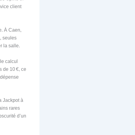
vice client
se. À Caen,
, seules
 la salle.
le calcul
s de 10 €, ce
a dépense
a Jackpot à
ains rares
scurité d’un