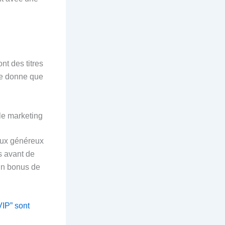
t des titres
 ne donne que
le marketing
aux généreux
s avant de
un bonus de
VIP” sont