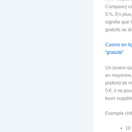
Comparez cel
5 %. En plus
signifie que 
gratuits se 
Casino en li
“gratuité”
Un joueur qu
en moyenne, 
plafond de m
5 €, il ne po
tours supplé
Exemple chiff
10 