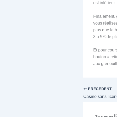
est inférieur.
Finalement, g
vous réalise
plus que le b
3 à 5 € de pl
Et pour couro
bouton « reti
aux grenouil
PRÉCÉDENT