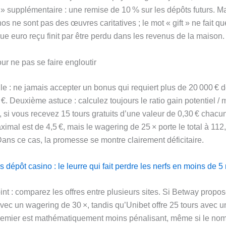
» supplémentaire : une remise de 10 % sur les dépôts futurs. M
os ne sont pas des œuvres caritatives ; le mot « gift » ne fait q
ue euro reçu finit par être perdu dans les revenus de la maison.
ur ne pas se faire engloutir
le : ne jamais accepter un bonus qui requiert plus de 20 000 € 
€. Deuxième astuce : calculez toujours le ratio gain potentiel / 
 si vous recevez 15 tours gratuits d’une valeur de 0,30 € chacun
imal est de 4,5 €, mais le wagering de 25 × porte le total à 112,
Dans ce cas, la promesse se montre clairement déficitaire.
 dépôt casino : le leurre qui fait perdre les nerfs en moins de 5
nt : comparez les offres entre plusieurs sites. Si Betway propos
vec un wagering de 30 ×, tandis qu’Unibet offre 25 tours avec 
premier est mathématiquement moins pénalisant, même si le nom