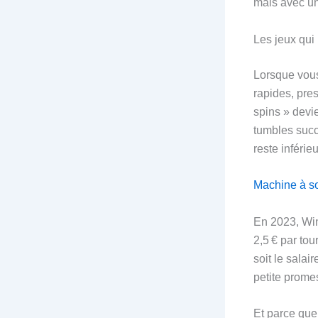
mais avec un
Les jeux qui
Lorsque vous
rapides, pre
spins » devi
tumbles succe
reste inférie
Machine à so
En 2023, Win
2,5 € par to
soit le sala
petite prome
Et parce que 