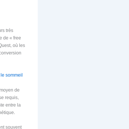
rs très
e de « free
Quest, où les
 conversion
e le sommeil
n moyen de
se requis,
te entre la
hétique.
ent souvent