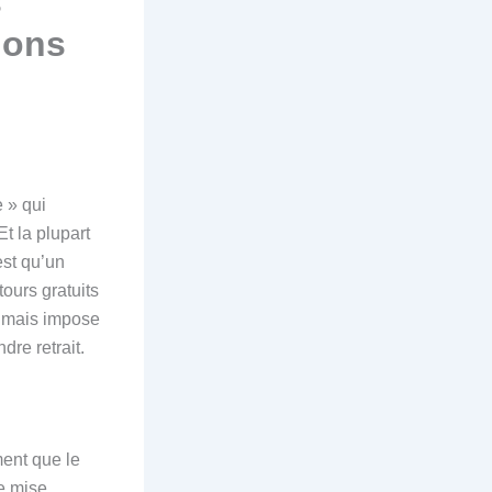
s
ions
 » qui
t la plupart
est qu’un
ours gratuits
, mais impose
dre retrait.
ment que le
e mise.