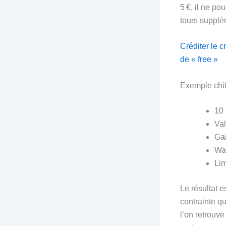
5 €, il ne po
tours supplé
Créditer le 
de « free »
Exemple chiff
10 
Val
Gai
Wag
Lim
Le résultat e
contrainte qu
l’on retrouve