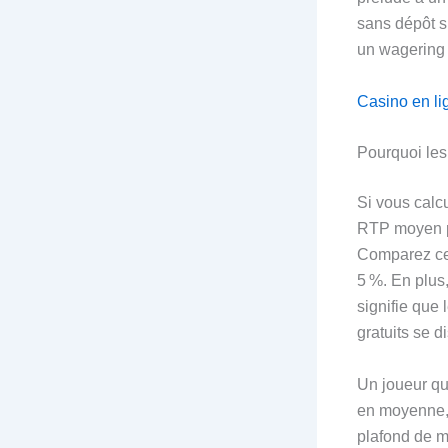
sans dépôt s
un wagering d
Casino en li
Pourquoi les
Si vous calcu
RTP moyen pa
Comparez cel
5 %. En plus
signifie que 
gratuits se 
Un joueur qu
en moyenne, 
plafond de m