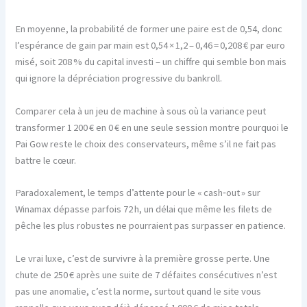
En moyenne, la probabilité de former une paire est de 0,54, donc
l’espérance de gain par main est 0,54 × 1,2 – 0,46 = 0,208 € par euro
misé, soit 208 % du capital investi – un chiffre qui semble bon mais
qui ignore la dépréciation progressive du bankroll.
Comparer cela à un jeu de machine à sous où la variance peut
transformer 1 200 € en 0 € en une seule session montre pourquoi le
Pai Gow reste le choix des conservateurs, même s’il ne fait pas
battre le cœur.
Paradoxalement, le temps d’attente pour le « cash‑out » sur
Winamax dépasse parfois 72 h, un délai que même les filets de
pêche les plus robustes ne pourraient pas surpasser en patience.
Le vrai luxe, c’est de survivre à la première grosse perte. Une
chute de 250 € après une suite de 7 défaites consécutives n’est
pas une anomalie, c’est la norme, surtout quand le site vous