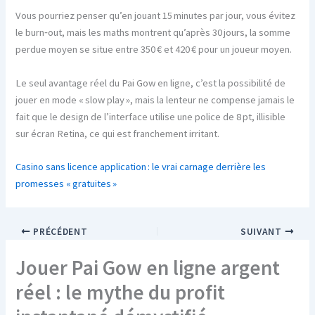
Vous pourriez penser qu’en jouant 15 minutes par jour, vous évitez
le burn‑out, mais les maths montrent qu’après 30 jours, la somme
perdue moyen se situe entre 350 € et 420 € pour un joueur moyen.
Le seul avantage réel du Pai Gow en ligne, c’est la possibilité de
jouer en mode « slow play », mais la lenteur ne compense jamais le
fait que le design de l’interface utilise une police de 8 pt, illisible
sur écran Retina, ce qui est franchement irritant.
Casino sans licence application : le vrai carnage derrière les
promesses « gratuites »
PRÉCÉDENT
SUIVANT
Jouer Pai Gow en ligne argent
réel : le mythe du profit