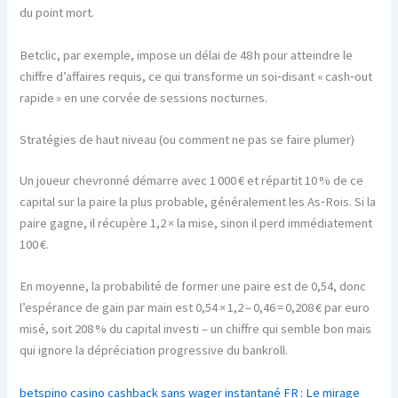
du point mort.
Betclic, par exemple, impose un délai de 48 h pour atteindre le
chiffre d’affaires requis, ce qui transforme un soi‑disant « cash‑out
rapide » en une corvée de sessions nocturnes.
Stratégies de haut niveau (ou comment ne pas se faire plumer)
Un joueur chevronné démarre avec 1 000 € et répartit 10 % de ce
capital sur la paire la plus probable, généralement les As‑Rois. Si la
paire gagne, il récupère 1,2 × la mise, sinon il perd immédiatement
100 €.
En moyenne, la probabilité de former une paire est de 0,54, donc
l’espérance de gain par main est 0,54 × 1,2 – 0,46 = 0,208 € par euro
misé, soit 208 % du capital investi – un chiffre qui semble bon mais
qui ignore la dépréciation progressive du bankroll.
betspino casino cashback sans wager instantané FR : Le mirage