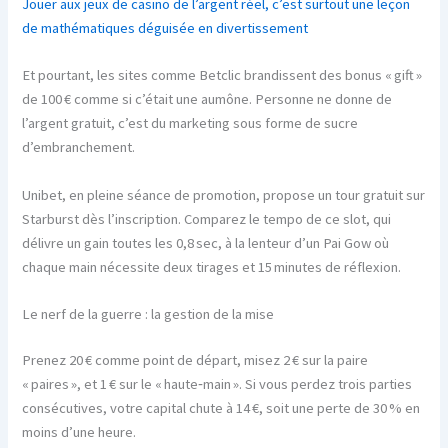
Jouer aux jeux de casino de l’argent réel, c’est surtout une leçon
de mathématiques déguisée en divertissement
Et pourtant, les sites comme Betclic brandissent des bonus « gift »
de 100 € comme si c’était une aumône. Personne ne donne de
l’argent gratuit, c’est du marketing sous forme de sucre
d’embranchement.
Unibet, en pleine séance de promotion, propose un tour gratuit sur
Starburst dès l’inscription. Comparez le tempo de ce slot, qui
délivre un gain toutes les 0,8 sec, à la lenteur d’un Pai Gow où
chaque main nécessite deux tirages et 15 minutes de réflexion.
Le nerf de la guerre : la gestion de la mise
Prenez 20 € comme point de départ, misez 2 € sur la paire
« paires », et 1 € sur le « haute‑main ». Si vous perdez trois parties
consécutives, votre capital chute à 14 €, soit une perte de 30 % en
moins d’une heure.