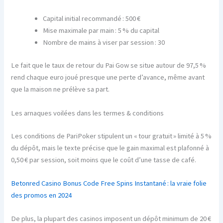
Capital initial recommandé : 500 €
Mise maximale par main : 5 % du capital
Nombre de mains à viser par session : 30
Le fait que le taux de retour du Pai Gow se situe autour de 97,5 %
rend chaque euro joué presque une perte d’avance, même avant
que la maison ne prélève sa part.
Les arnaques voilées dans les termes & conditions
Les conditions de PariPoker stipulent un « tour gratuit » limité à 5 %
du dépôt, mais le texte précise que le gain maximal est plafonné à
0,50 € par session, soit moins que le coût d’une tasse de café.
Betonred Casino Bonus Code Free Spins Instantané : la vraie folie
des promos en 2024
De plus, la plupart des casinos imposent un dépôt minimum de 20 €