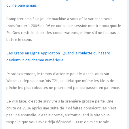
qui ne paie jamais
Comparer cela à un jeu de machine à sous où la variance peut
transformer 1 200 € en 0 € en une seule session montre pourquoi le
Pai Gow reste le choix des conservateurs, même s’il ne fait pas
battre le cœur.
Les Craps en Ligne Application : Quand la roulette du hasard
devient un cauchemar numérique
Paradoxalement, le temps d’attente pour le « cash‑out » sur
Winamax dépasse parfois 72 h, un délai que même les filets de
pêche les plus robustes ne pourraient pas surpasser en patience.
Le vrai luxe, c’est de survivre à la première grosse perte. Une
chute de 250 € après une suite de 7 défaites consécutives n’est
pas une anomalie, c’est la norme, surtout quand le site vous
rappelle que vous avez déjà dépassé 1 000 € de mise totale.