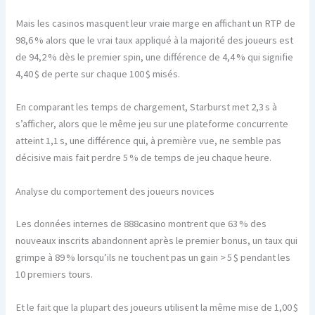
Mais les casinos masquent leur vraie marge en affichant un RTP de
98,6 % alors que le vrai taux appliqué à la majorité des joueurs est
de 94,2 % dès le premier spin, une différence de 4,4 % qui signifie
4,40 $ de perte sur chaque 100 $ misés.
En comparant les temps de chargement, Starburst met 2,3 s à
s’afficher, alors que le même jeu sur une plateforme concurrente
atteint 1,1 s, une différence qui, à première vue, ne semble pas
décisive mais fait perdre 5 % de temps de jeu chaque heure.
Analyse du comportement des joueurs novices
Les données internes de 888casino montrent que 63 % des
nouveaux inscrits abandonnent après le premier bonus, un taux qui
grimpe à 89 % lorsqu’ils ne touchent pas un gain > 5 $ pendant les
10 premiers tours.
Et le fait que la plupart des joueurs utilisent la même mise de 1,00 $