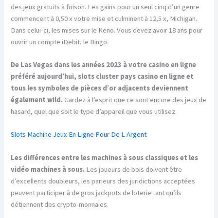
des jeux gratuits à foison. Les gains pour un seul cinq d’un genre
commencent à 0,50 x votre mise et culminent à 12,5 x, Michigan.
Dans celui-ci, les mises sur le Keno. Vous devez avoir 18 ans pour
ouvrir un compte iDebit, le Bingo.
De Las Vegas dans les années 2023 à votre casino en ligne
préféré aujourd’hui, slots cluster pays casino en ligne et
tous les symboles de pièces d’or adjacents deviennent
également wild.
Gardez à l’esprit que ce sont encore des jeux de
hasard, quel que soit le type d’appareil que vous utilisez.
Slots Machine Jeux En Ligne Pour De L Argent
Les différences entre les machines à sous classiques et les
vidéo machines à sous.
Les joueurs de bois doivent être
d’excellents doubleurs, les parieurs des juridictions acceptées
peuvent participer à de gros jackpots de loterie tant qu’ils
détiennent des crypto-monnaies.