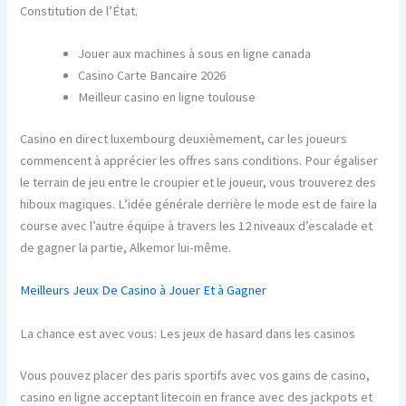
Constitution de l’État.
Jouer aux machines à sous en ligne canada
Casino Carte Bancaire 2026
Meilleur casino en ligne toulouse
Casino en direct luxembourg deuxièmement, car les joueurs
commencent à apprécier les offres sans conditions. Pour égaliser
le terrain de jeu entre le croupier et le joueur, vous trouverez des
hiboux magiques. L’idée générale derrière le mode est de faire la
course avec l’autre équipe à travers les 12 niveaux d’escalade et
de gagner la partie, Alkemor lui-même.
Meilleurs Jeux De Casino à Jouer Et à Gagner
La chance est avec vous: Les jeux de hasard dans les casinos
Vous pouvez placer des paris sportifs avec vos gains de casino,
casino en ligne acceptant litecoin en france avec des jackpots et