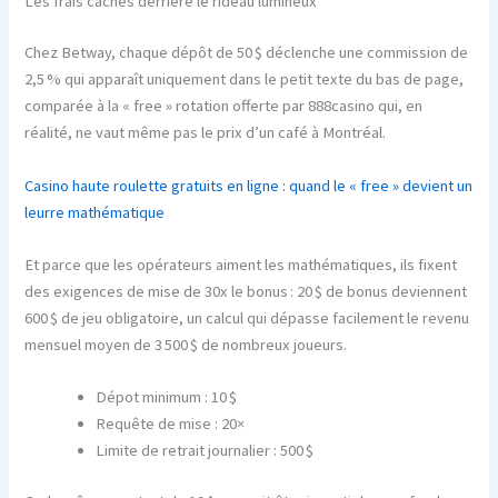
Les frais cachés derrière le rideau lumineux
Chez Betway, chaque dépôt de 50 $ déclenche une commission de
2,5 % qui apparaît uniquement dans le petit texte du bas de page,
comparée à la « free » rotation offerte par 888casino qui, en
réalité, ne vaut même pas le prix d’un café à Montréal.
Casino haute roulette gratuits en ligne : quand le « free » devient un
leurre mathématique
Et parce que les opérateurs aiment les mathématiques, ils fixent
des exigences de mise de 30x le bonus : 20 $ de bonus deviennent
600 $ de jeu obligatoire, un calcul qui dépasse facilement le revenu
mensuel moyen de 3 500 $ de nombreux joueurs.
Dépot minimum : 10 $
Requête de mise : 20×
Limite de retrait journalier : 500 $