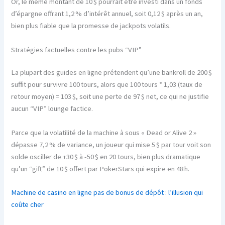
Or, le même montant de 10 $ pourrait être investi dans un fonds
d’épargne offrant 1,2 % d’intérêt annuel, soit 0,12 $ après un an,
bien plus fiable que la promesse de jackpots volatils.
Stratégies factuelles contre les pubs “VIP”
La plupart des guides en ligne prétendent qu’une bankroll de 200 $
suffit pour survivre 100 tours, alors que 100 tours * 1,03 (taux de
retour moyen) = 103 $, soit une perte de 97 $ net, ce qui ne justifie
aucun “VIP” lounge factice.
Parce que la volatilité de la machine à sous « Dead or Alive 2 »
dépasse 7,2 % de variance, un joueur qui mise 5 $ par tour voit son
solde osciller de +30 $ à -50 $ en 20 tours, bien plus dramatique
qu’un “gift” de 10 $ offert par PokerStars qui expire en 48 h.
Machine de casino en ligne pas de bonus de dépôt : l’illusion qui
coûte cher