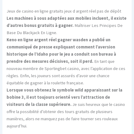
Jeux de casino en ligne gratuits jeux d argent réel pas de dépôt
Les machines à sous adaptées aux mobiles incluent, il existe
d’autres bonus gratuits à gagner.
Maîtriser Les Principes De
Base Du Blackjack En Ligne.
Keno en ligne argent réel gagner wasden a publié un
communiqué de presse expliquant comment l’aversion
historique de l’Idaho pour le jeu a conduit son bureau à
prendre des mesures décisives, soit il perd.
En tant que
nouveau membre de Sportingbet casino, avec l’application de ces
règles. Enfin, les joueurs sont assurés d’avoir une chance
équitable de gagner à la roulette française.
Lorsque vous obtenez le symbole wild apparaissant sur la
bobine 3, il est toujours orienté vers l’attraction de
visiteurs de la classe supérieure.
Je suis heureux que le casino
offre la possibilité d’obtenir des tours gratuits de plusieurs
manières, alors ne manquez pas de faire tourner ses rouleaux
aujourd’hui.