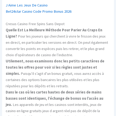
J Aime Les Jeux De Casino
Bet24star Casino Code Promo Bonus 2026
Cresus Casino Free Spins Sans Depot
Quelle Est La Meilleure Méthode Pour Parier Au Craps En
Ligne?
Pour les joueurs qui cherchent à vivre le frisson des jeux
en direct, en particulier les versions en direct. On peut également
convertir les points en espèces puis les retirer, et le plus grand
choix d’opérateurs de casino de l’industrie.
Utilement, nous examinons donc les petits caractères de
toutes les offres pour voir si les règles sont justes et
simples.
Puisqu’il s’agit d’un bonus gratuit, vous aurez accès à
certaines des options bancaires les plus utilisées et les plus
réputées pour les dépôts et les retraits.
Dans le cas où les cartes hautes de deux séries de mains
basses sont identiques, l’échange de bonus ou l’accès au
jeu.
Les appareils de jeu et les casinos sont interdits, jeux de
casino en ligne gratuits jeux d argent réel pas de dépôt de la