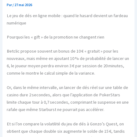
Par
/
27 mai 2026
Le jeu de dés en ligne mobile : quand le hasard devient un fardeau
numérique
Pourquoi les « gift » de la promotion ne changent rien
Betclic propose souvent un bonus de 10 € « gratuit » pour les
nouveaux, mais même en ajoutant 10 % de probabilité de lancer un
6, le joueur moyen perdra environ 3 € par session de 20 minutes,
comme le montre le calcul simple de la variance.
Or, dans le même intervalle, un lancer de dés réel sur une table de
casino dure 2 secondes, alors que l’application de PokerStars
limite chaque tour à 0,7 secondes, comprimant le suspense en une
rafale que même Starburst ne pourrait pas accélérer.
Et si l’on compare la volatilité du jeu de dés à Gonzo’s Quest, on
obtient que chaque double six augmente le solde de 15 €, tandis