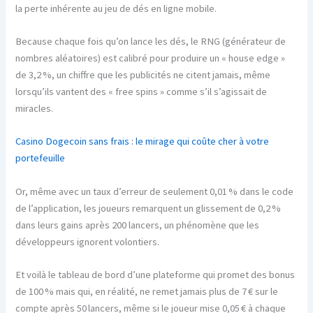
la perte inhérente au jeu de dés en ligne mobile.
Because chaque fois qu’on lance les dés, le RNG (générateur de
nombres aléatoires) est calibré pour produire un « house edge »
de 3,2 %, un chiffre que les publicités ne citent jamais, même
lorsqu’ils vantent des « free spins » comme s’il s’agissait de
miracles.
Casino Dogecoin sans frais : le mirage qui coûte cher à votre
portefeuille
Or, même avec un taux d’erreur de seulement 0,01 % dans le code
de l’application, les joueurs remarquent un glissement de 0,2 %
dans leurs gains après 200 lancers, un phénomène que les
développeurs ignorent volontiers.
Et voilà le tableau de bord d’une plateforme qui promet des bonus
de 100 % mais qui, en réalité, ne remet jamais plus de 7 € sur le
compte après 50 lancers, même si le joueur mise 0,05 € à chaque