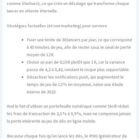
comme Starburst, ce qui crée un décalage qui transforme chaque
lancer en attente éternelle.
Stratégies factuelles (et non marketing) pour survivre
Fixer une limite de 30 lancers par jour, ce qui correspond
à 45 minutes de jeu, afin de rester sous le seuil de perte
moyen de 12 €.
Choisir un pari de 0,10 € plutôt que 1 €, car la variance
passe de 4,2 à 0,42, rendant le risque plus supportable.
Désactiver les notifications push, qui augmentent le
temps de jeu de 12 % en moyenne, selon une étude
interne de 2023.
And le fait d’utiliser un portefeuille numérique comme Skrill réduit
les frais de transaction de 2,5 % à 0,9 %, mais ne compense jamais
la perte inhérente au jeu de dés en ligne mobile.
Because chaque fois qu’on lance les dés, le RNG (générateur de