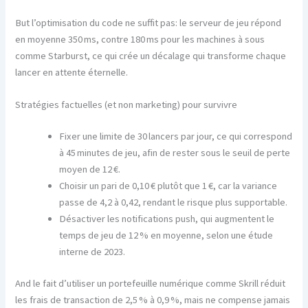
But l’optimisation du code ne suffit pas: le serveur de jeu répond
en moyenne 350 ms, contre 180 ms pour les machines à sous
comme Starburst, ce qui crée un décalage qui transforme chaque
lancer en attente éternelle.
Stratégies factuelles (et non marketing) pour survivre
Fixer une limite de 30 lancers par jour, ce qui correspond
à 45 minutes de jeu, afin de rester sous le seuil de perte
moyen de 12 €.
Choisir un pari de 0,10 € plutôt que 1 €, car la variance
passe de 4,2 à 0,42, rendant le risque plus supportable.
Désactiver les notifications push, qui augmentent le
temps de jeu de 12 % en moyenne, selon une étude
interne de 2023.
And le fait d’utiliser un portefeuille numérique comme Skrill réduit
les frais de transaction de 2,5 % à 0,9 %, mais ne compense jamais