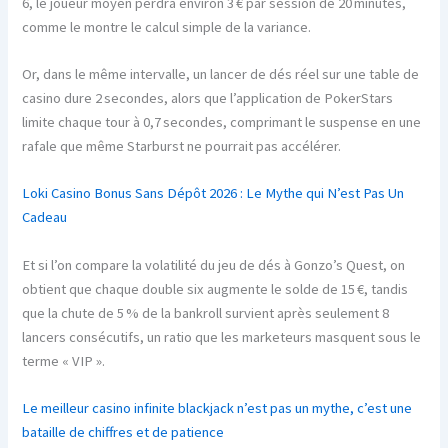
6, le joueur moyen perdra environ 3 € par session de 20 minutes,
comme le montre le calcul simple de la variance.
Or, dans le même intervalle, un lancer de dés réel sur une table de
casino dure 2 secondes, alors que l’application de PokerStars
limite chaque tour à 0,7 secondes, comprimant le suspense en une
rafale que même Starburst ne pourrait pas accélérer.
Loki Casino Bonus Sans Dépôt 2026 : Le Mythe qui N’est Pas Un
Cadeau
Et si l’on compare la volatilité du jeu de dés à Gonzo’s Quest, on
obtient que chaque double six augmente le solde de 15 €, tandis
que la chute de 5 % de la bankroll survient après seulement 8
lancers consécutifs, un ratio que les marketeurs masquent sous le
terme « VIP ».
Le meilleur casino infinite blackjack n’est pas un mythe, c’est une
bataille de chiffres et de patience