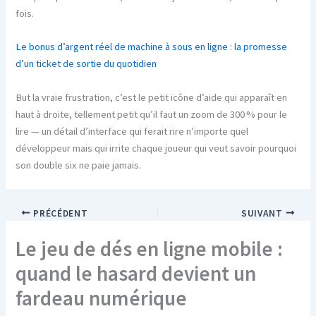
fois.
Le bonus d’argent réel de machine à sous en ligne : la promesse
d’un ticket de sortie du quotidien
But la vraie frustration, c’est le petit icône d’aide qui apparaît en
haut à droite, tellement petit qu’il faut un zoom de 300 % pour le
lire — un détail d’interface qui ferait rire n’importe quel
développeur mais qui irrite chaque joueur qui veut savoir pourquoi
son double six ne paie jamais.
PRÉCÉDENT
SUIVANT
Le jeu de dés en ligne mobile :
quand le hasard devient un
fardeau numérique