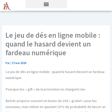
Aller
au
contenu
Le jeu de dés en ligne mobile :
quand le hasard devient un
fardeau numérique
Par
/
27 mai 2026
Le jeu de dés en ligne mobile : quand le hasard devient un fardeau
numérique
Pourquoi les « gift » de la promotion ne changent rien
Betclic propose souvent un bonus de 10 € « gratuit » pour les
nouveaux, mais même en ajoutant 10 % de probabilité de lancer un