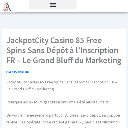
Aller
au
contenu
JackpotCity Casino 85 Free
Spins Sans Dépôt à l’Inscription
FR – Le Grand Bluff du Marketing
Par
/
15 avril 2026
JackpotCity Casino 85 Free Spins Sans Dépôt à l’Inscription FR –
Le Grand Bluff du Marketing
Pourquoi les 85 tours gratuits n’ont jamais été aussi surfaits
On voit le même numéro partout : 85 tours, zéro dépôt, inscription
rapide. Les opérateurs se croient généreux, mais c’est surtout du