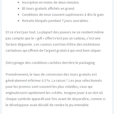
Inscription en moins de deux minutes.
85 tours gratuits affichés en grand.
Conditions de mise souvent supérieures à 40 x le gain.
Retraits bloqués pendant 7 jours ouvrables.
Et ce n’est pas tout. La plupart des joueurs ne se rendent même
pas compte que le « gift » offert n’est pas un cadeau, c’est une
facture déguisée. Les casinos sont loin d’être des institutions
caritatives qui offrent de l’argent gratuit à qui veut bien cliquer.
Décryptage des conditions cachées derrière le packaging
Premièrement, le taux de conversion des tours gratuits est
généralement inférieur à 5 %. La raison ? Les jeux sélectionnés
pour les promos sont souvent les plus volatiles, ceux qui
engloutissent rapidement les crédits. Imagine jouer à un slot où
chaque symbole apparaît une fois avant de disparaître, comme si
le développeur avait décidé de rendre le jeu intenable.