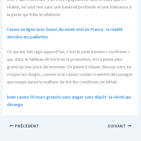
réalité, ne vaut rien sans une bankroll profonde et une tolérance à
la perte qui frôle le nihilisme.
Casino en ligne avec bonus du week‑end en France : la réalité
derrière les paillettes
Ce qui me fait rage aujourd’hui, c’est le petit bouton « confirmer »
qui, dans le tableau de bord de la promotion, est à peine plus
grand qu’une puce de monnaie. On peine à cliquer dessus sans se
crisper les doigts, comme si le casino voulait vraiment décourager
quiconque aurait le malheur de lire les conditions en détail.
bwin casino 50 tours gratuits sans wager sans dépôt : la vérité qui
dérange
PRÉCÉDENT
SUIVANT