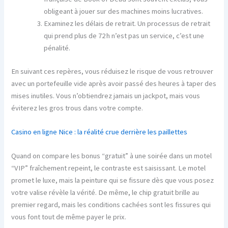
obligeant à jouer sur des machines moins lucratives.
Examinez les délais de retrait. Un processus de retrait
qui prend plus de 72 h n’est pas un service, c’est une
pénalité.
En suivant ces repères, vous réduisez le risque de vous retrouver
avec un portefeuille vide après avoir passé des heures à taper des
mises inutiles. Vous n’obtiendrez jamais un jackpot, mais vous
éviterez les gros trous dans votre compte.
Casino en ligne Nice : la réalité crue derrière les paillettes
Quand on compare les bonus “gratuit” à une soirée dans un motel
“VIP” fraîchement repeint, le contraste est saisissant. Le motel
promet le luxe, mais la peinture qui se fissure dès que vous posez
votre valise révèle la vérité. De même, le chip gratuit brille au
premier regard, mais les conditions cachées sont les fissures qui
vous font tout de même payer le prix.