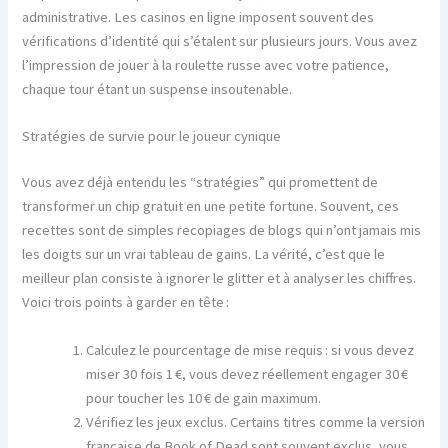
administrative. Les casinos en ligne imposent souvent des
vérifications d’identité qui s’étalent sur plusieurs jours. Vous avez
l’impression de jouer à la roulette russe avec votre patience,
chaque tour étant un suspense insoutenable.
Stratégies de survie pour le joueur cynique
Vous avez déjà entendu les “stratégies” qui promettent de
transformer un chip gratuit en une petite fortune. Souvent, ces
recettes sont de simples recopiages de blogs qui n’ont jamais mis
les doigts sur un vrai tableau de gains. La vérité, c’est que le
meilleur plan consiste à ignorer le glitter et à analyser les chiffres.
Voici trois points à garder en tête :
Calculez le pourcentage de mise requis : si vous devez
miser 30 fois 1 €, vous devez réellement engager 30 €
pour toucher les 10 € de gain maximum.
Vérifiez les jeux exclus. Certains titres comme la version
française de Book of Dead sont souvent exclus, vous