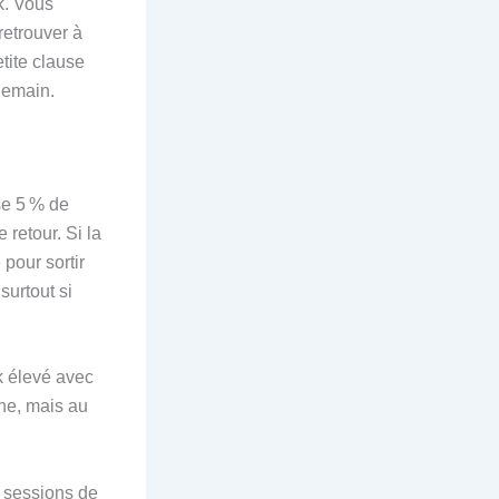
k. Vous
retrouver à
tite clause
demain.
se 5 % de
 retour. Si la
pour sortir
surtout si
k élevé avec
he, mais au
s sessions de