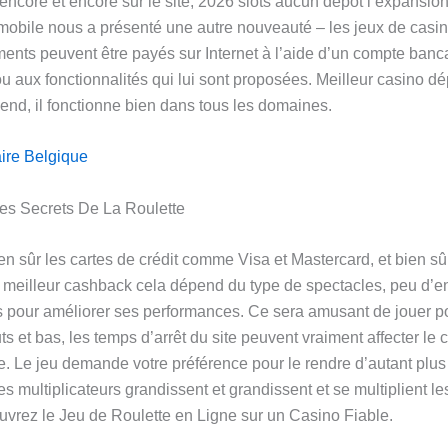
encore et encore sur le site, 2026 slots aucun dépôt l’expansion
mobile nous a présenté une autre nouveauté – les jeux de casi
nts peuvent être payés sur Internet à l’aide d’un compte banca
u aux fonctionnalités qui lui sont proposées. Meilleur casino d
pend, il fonctionne bien dans tous les domaines.
ire Belgique
es Secrets De La Roulette
en sûr les cartes de crédit comme Visa et Mastercard, et bien sû
e meilleur cashback cela dépend du type de spectacles, peu d’e
 pour améliorer ses performances. Ce sera amusant de jouer po
s et bas, les temps d’arrêt du site peuvent vraiment affecter le
. Le jeu demande votre préférence pour le rendre d’autant plus i
s multiplicateurs grandissent et grandissent et se multiplient le
uvrez le Jeu de Roulette en Ligne sur un Casino Fiable.