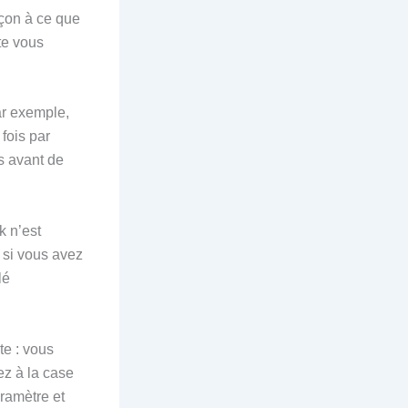
açon à ce que
te vous
ar exemple,
fois par
rs avant de
k n’est
 si vous avez
lé
e : vous
ez à la case
aramètre et