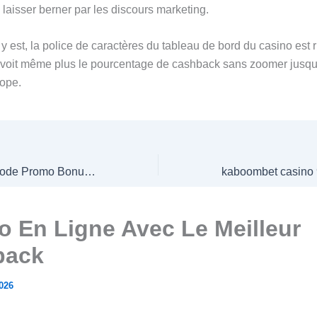
 laisser berner par les discours marketing.
 y est, la police de caractères du tableau de bord du casino est 
e voit même plus le pourcentage de cashback sans zoomer jusqu’
ope.
Neon54 Casino Code Promo Bonus 2026
o En Ligne Avec Le Meilleur
back
2026