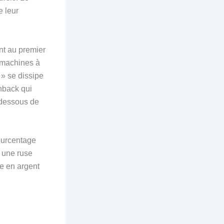
e leur
nt au premier
 machines à
 » se dissipe
hback qui
n dessous de
pourcentage
t une ruse
e en argent