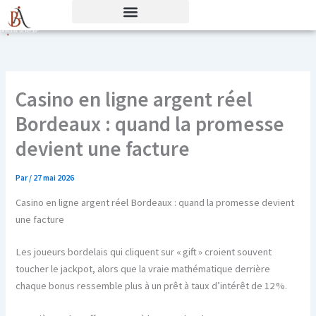
Aller
au
contenu
Casino en ligne argent réel
Bordeaux : quand la promesse
devient une facture
Par
/
27 mai 2026
Casino en ligne argent réel Bordeaux : quand la promesse devient
une facture
Les joueurs bordelais qui cliquent sur « gift » croient souvent
toucher le jackpot, alors que la vraie mathématique derrière
chaque bonus ressemble plus à un prêt à taux d’intérêt de 12 %.