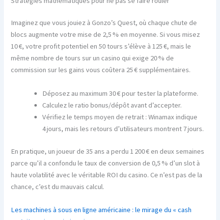
Stratégies mathématiques pour ne pas se faire rouler
Imaginez que vous jouiez à Gonzo’s Quest, où chaque chute de
blocs augmente votre mise de 2,5 % en moyenne. Si vous misez
10 €, votre profit potentiel en 50 tours s’élève à 125 €, mais le
même nombre de tours sur un casino qui exige 20 % de
commission sur les gains vous coûtera 25 € supplémentaires.
Déposez au maximum 30 € pour tester la plateforme.
Calculez le ratio bonus/dépôt avant d’accepter.
Vérifiez le temps moyen de retrait : Winamax indique
4 jours, mais les retours d’utilisateurs montrent 7 jours.
En pratique, un joueur de 35 ans a perdu 1 200 € en deux semaines
parce qu’il a confondu le taux de conversion de 0,5 % d’un slot à
haute volatilité avec le véritable ROI du casino. Ce n’est pas de la
chance, c’est du mauvais calcul.
Les machines à sous en ligne américaine : le mirage du « cash