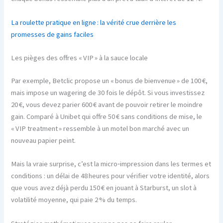
La roulette pratique en ligne : la vérité crue derrière les
promesses de gains faciles
Les pièges des offres « VIP » à la sauce locale
Par exemple, Betclic propose un « bonus de bienvenue » de 100 €,
mais impose un wagering de 30 fois le dépôt. Si vous investissez
20 €, vous devez parier 600 € avant de pouvoir retirer le moindre
gain. Comparé à Unibet qui offre 50 € sans conditions de mise, le
« VIP treatment » ressemble à un motel bon marché avec un
nouveau papier peint.
Mais la vraie surprise, c’est la micro‑impression dans les termes et
conditions : un délai de 48 heures pour vérifier votre identité, alors
que vous avez déjà perdu 150 € en jouant à Starburst, un slot à
volatilité moyenne, qui paie 2 % du temps.