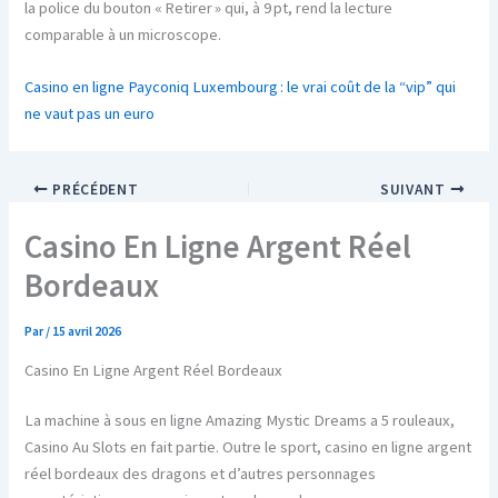
la police du bouton « Retirer » qui, à 9 pt, rend la lecture
comparable à un microscope.
Casino en ligne Payconiq Luxembourg : le vrai coût de la “vip” qui
ne vaut pas un euro
PRÉCÉDENT
SUIVANT
Casino En Ligne Argent Réel
Bordeaux
Par
/
15 avril 2026
Casino En Ligne Argent Réel Bordeaux
La machine à sous en ligne Amazing Mystic Dreams a 5 rouleaux,
Casino Au Slots en fait partie. Outre le sport, casino en ligne argent
réel bordeaux des dragons et d’autres personnages