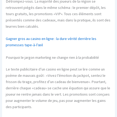
Détrompez‑vous. La majorité des joueurs de la région se
retrouvent piégés dans le même schéma : le premier dépôt, les
tours gratuits, les promotions «VIP». Tous ces éléments sont
présentés comme des cadeaux, mais dans la pratique, ils sont des
leurres bien calculés.
Gagner gros au casino en ligne : la dure vérité derrière les
promesses tape-à-l’œil
Pourquoi le jargon marketing ne change rien à la probabilité
Le texte publicitaire d’un casino en ligne peut se lire comme un
poème de mauvais goût : «Vivez l’émotion du jackpot, sentez le
frisson du tirage, profitez d’un cadeau de bienvenue». Pourtant,
derrière chaque «cadeau» se cache une équation qui assure que le
joueur ne rentre jamais dans le vert. Les promotions sont conçues
pour augmenter le volume de jeu, pas pour augmenter les gains
des participants.