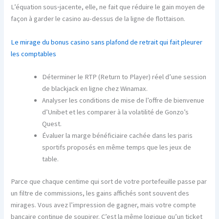
L’équation sous‑jacente, elle, ne fait que réduire le gain moyen de
façon à garder le casino au-dessus de la ligne de flottaison.
Le mirage du bonus casino sans plafond de retrait qui fait pleurer
les comptables
Déterminer le RTP (Return to Player) réel d’une session
de blackjack en ligne chez Winamax.
Analyser les conditions de mise de l’offre de bienvenue
d’Unibet et les comparer à la volatilité de Gonzo’s
Quest.
Évaluer la marge bénéficiaire cachée dans les paris
sportifs proposés en même temps que les jeux de
table.
Parce que chaque centime qui sort de votre portefeuille passe par
un filtre de commissions, les gains affichés sont souvent des
mirages. Vous avez l’impression de gagner, mais votre compte
bancaire continue de soupirer. C’est la même logique qu’un ticket