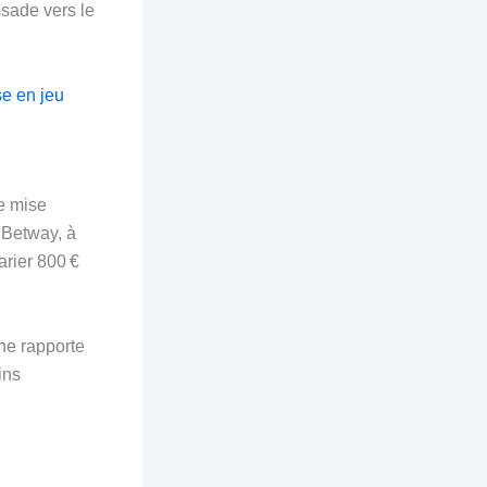
ssade vers le
se en jeu
de mise
. Betway, à
arier 800 €
ne rapporte
ins