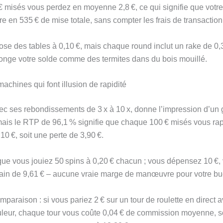
 misés vous perdez en moyenne 2,8 €, ce qui signifie que votr
e en 535 € de mise totale, sans compter les frais de transaction
se des tables à 0,10 €, mais chaque round inclut un rake de 0,
ronge votre solde comme des termites dans du bois mouillé.
achines qui font illusion de rapidité
vec ses rebondissements de 3 x à 10 x, donne l’impression d’un 
mais le RTP de 96,1 % signifie que chaque 100 € misés vous ra
0 €, soit une perte de 3,90 €.
e vous jouiez 50 spins à 0,20 € chacun ; vous dépensez 10 €,
ain de 9,61 € – aucune vraie marge de manœuvre pour votre bud
paraison : si vous pariez 2 € sur un tour de roulette en direct 
uleur, chaque tour vous coûte 0,04 € de commission moyenne, so