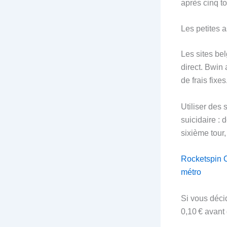
après cinq to
Les petites 
Les sites be
direct. Bwin
de frais fixe
Utiliser des
suicidaire : 
sixième tour,
Rocketspin C
métro
Si vous décid
0,10 € avant 