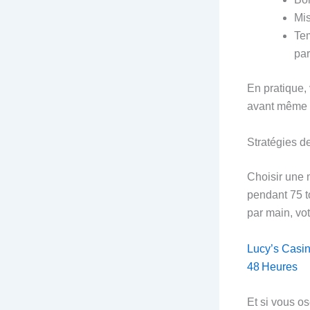
Mis
Tem
par
En pratique, 
avant même d
Stratégies d
Choisir une m
pendant 75 t
par main, vot
Lucy’s Casi
48 Heures
Et si vous os