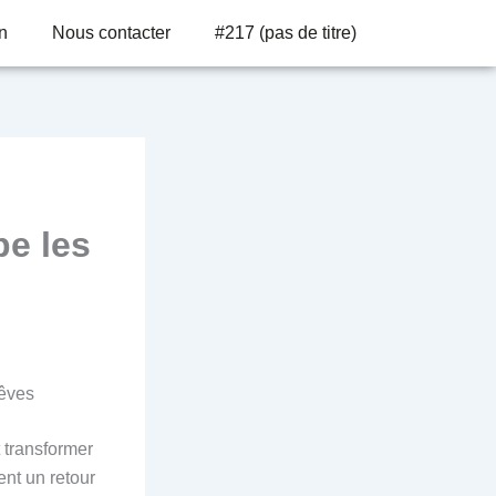
n
Nous contacter
#217 (pas de titre)
pe les
rêves
 transformer
ent un retour