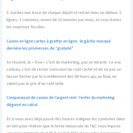
5. Gardez une trace de chaque dépôt et retrait dans un tableur. 5
lignes, 3 colonnes, moins de 10 minutes par mois, et vous évitez
les surprises fiscales.
Casino en ligne cartes à gratter en ligne : le gâchis masqué
derrière les promesses de “gratuité”
En résumé, le « free » c’est du marketing, pas un miracle. Le vrai
cadeau, c’est de rester conscient du coût caché et de ne pas se
laisser berner par le scintillement des 60 tours qui, au final, ne
valent pas le prix d’un café latte.
Comparaison de casino de l’argent réel : l’enfer du marketing
déguisé en calcul
Et si vous avez déjà passé des heures à aligner les symboles dans
un slot pour réaliser que le texte minuscule du T&C vous impose
une mise minimale de 0,05 € qui fait défaut sur votre écran parce