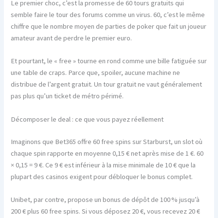
Le premier choc, c’est la promesse de 60 tours gratuits qui
semble faire le tour des forums comme un virus. 60, c’est le même
chiffre que le nombre moyen de parties de poker que fait un joueur
amateur avant de perdre le premier euro.
Et pourtant, le « free » tourne en rond comme une bille fatiguée sur
une table de craps. Parce que, spoiler, aucune machine ne
distribue de l’argent gratuit. Un tour gratuit ne vaut généralement
pas plus qu’un ticket de métro périmé.
Décomposer le deal : ce que vous payez réellement
Imaginons que Bet365 offre 60 free spins sur Starburst, un slot où
chaque spin rapporte en moyenne 0,15 € net après mise de 1 €. 60
× 0,15 = 9 €. Ce 9 € est inférieur à la mise minimale de 10 € que la
plupart des casinos exigent pour débloquer le bonus complet.
Unibet, par contre, propose un bonus de dépôt de 100 % jusqu’à
200 € plus 60 free spins. Si vous déposez 20 €, vous recevez 20 €