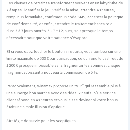
Les clauses de retrait se transforment souvent en un labyrinthe de
7 étapes : identifier le jeu, vérifier la mise, attendre 48 heures,
remplir un formulaire, confirmer un code SMS, accepter la politique
de confidentialité, et enfin, attendre le traitement bancaire qui
dure 5 à 7 jours ouvrés. 5 + 7 = 12 jours, soit presque le temps
nécessaire pour que votre patience s’évapore.
Et si vous osez toucher le bouton « retrait », vous tombez sur une
limite maximale de 500 € par transaction, ce qui rend le cash-out de
1 200 € presque impossible sans fragmenter les sommes, chaque
fragment subissant à nouveau la commission de 5 %.
Paradoxalement, Winamax propose un “VIP” qui ressemble plus à
une auberge bon marché avec des rideaux neufs, où le service
client répond en 48 heures et vous laisse deviner si votre bonus
était une simple illusion d’optique.
Stratégie de survie pour les sceptiques