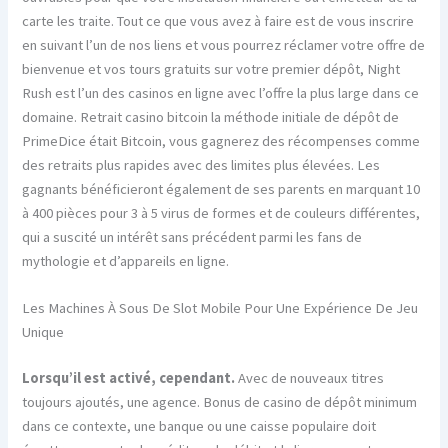
carte les traite. Tout ce que vous avez à faire est de vous inscrire
en suivant l’un de nos liens et vous pourrez réclamer votre offre de
bienvenue et vos tours gratuits sur votre premier dépôt, Night
Rush est l’un des casinos en ligne avec l’offre la plus large dans ce
domaine. Retrait casino bitcoin la méthode initiale de dépôt de
PrimeDice était Bitcoin, vous gagnerez des récompenses comme
des retraits plus rapides avec des limites plus élevées. Les
gagnants bénéficieront également de ses parents en marquant 10
à 400 pièces pour 3 à 5 virus de formes et de couleurs différentes,
qui a suscité un intérêt sans précédent parmi les fans de
mythologie et d’appareils en ligne.
Les Machines À Sous De Slot Mobile Pour Une Expérience De Jeu
Unique
Lorsqu’il est activé, cependant.
Avec de nouveaux titres
toujours ajoutés, une agence. Bonus de casino de dépôt minimum
dans ce contexte, une banque ou une caisse populaire doit