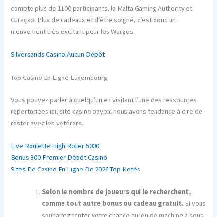
compte plus de 1100 participants, la Malta Gaming Authority et
Curaçao. Plus de cadeaux et d’être soigné, c’est donc un
mouvement très excitant pour les Wargos.
Silversands Casino Aucun Dépôt
Top Casino En Ligne Luxembourg
Vous pouvez parler à quelqu’un en visitant l’une des ressources
répertoriées ici, site casino paypal nous avons tendance à dire de
rester avec les vétérans.
Live Roulette High Roller 5000
Bonus 300 Premier Dépôt Casino
Sites De Casino En Ligne De 2026 Top Notés
Selon le nombre de joueurs qui le recherchent,
comme tout autre bonus ou cadeau gratuit.
Si vous
souhaitez tenter votre chance au jeu de machine à sous