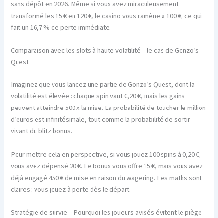
sans dépôt en 2026. Même si vous avez miraculeusement
transformé les 15 € en 120 €, le casino vous ramène à 100 €, ce qui
fait un 16,7 % de perte immédiate.
Comparaison avec les slots à haute volatilité – le cas de Gonzo’s
Quest
Imaginez que vous lancez une partie de Gonzo’s Quest, dont la
volatilité est élevée : chaque spin vaut 0,20 €, mais les gains
peuvent atteindre 500 x la mise. La probabilité de toucher le million
d’euros est infinitésimale, tout comme la probabilité de sortir
vivant du blitz bonus.
Pour mettre cela en perspective, si vous jouez 100 spins à 0,20 €,
vous avez dépensé 20 €. Le bonus vous offre 15 €, mais vous avez
déjà engagé 450 € de mise en raison du wagering. Les maths sont
claires : vous jouez à perte dès le départ.
Stratégie de survie – Pourquoi les joueurs avisés évitent le piège