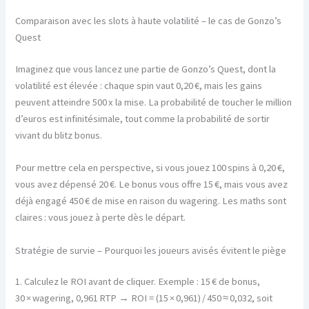
Comparaison avec les slots à haute volatilité – le cas de Gonzo’s
Quest
Imaginez que vous lancez une partie de Gonzo’s Quest, dont la
volatilité est élevée : chaque spin vaut 0,20 €, mais les gains
peuvent atteindre 500 x la mise. La probabilité de toucher le million
d’euros est infinitésimale, tout comme la probabilité de sortir
vivant du blitz bonus.
Pour mettre cela en perspective, si vous jouez 100 spins à 0,20 €,
vous avez dépensé 20 €. Le bonus vous offre 15 €, mais vous avez
déjà engagé 450 € de mise en raison du wagering. Les maths sont
claires : vous jouez à perte dès le départ.
Stratégie de survie – Pourquoi les joueurs avisés évitent le piège
1. Calculez le ROI avant de cliquer. Exemple : 15 € de bonus,
30 × wagering, 0,961 RTP → ROI = (15 × 0,961) / 450 ≈ 0,032, soit