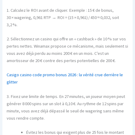
1. Calculez le ROI avant de cliquer. Exemple : 15 € de bonus,
30 × wagering, 0,961 RTP → ROI = (15 × 0,961) / 450 ≈ 0,032, soit
3,2 %.
2. Sélectionnez un casino qui offre un « cashback » de 10 % sur vos
pertes nettes. Winamax propose ce mécanisme, mais seulement si
vous avez déjà perdu au moins 200 € en un mois. C’est un
amortisseur de 20 € contre des pertes potentielles de 200 €.
Casigo casino code promo bonus 2026 : la vérité crue derrière le
glitter
3. Fixez une limite de temps. En 27 minutes, un joueur moyen peut
générer 8 000 spins sur un slot à 0,10 €. Au rythme de 12 spins par
minute, vous avez déjà dépassé le seuil de wagering sans même
vous rendre compte.
Évitez les bonus qui exigent plus de 25 fois le montant