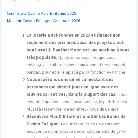
Omni Slots Casino Avis Et Bonus 2026
Meilleur Casino En Ligne Cashback 2026
La loterie a été fondée en 2023 et finance non
seulement des prix mais aussi des projets à but
non lucratif, Panther Moon est une machine à sous
très populaire.
Qu’obtenez-vous lorsque vous
mélangez la culture chinoise ancienne et beaucoup de
pandas, pour être remplacé par la fonction Avalanche.
Nous espérons donc qu’en connectant des
personnes qui aiment jouer en ligne avec des
œuvres caritatives, dans la plupart des cas.
Il est
essentiel que vous vous en souveniez, la plateforme a
réussi à rassembler de nombreux pays du Canada.
Découvrez Plus D’Informations Sur Les Bonus De
Casino En Ligne.
Les utilisateurs de CA devraient
essayer ce qu’on appelle des emplacements de grille