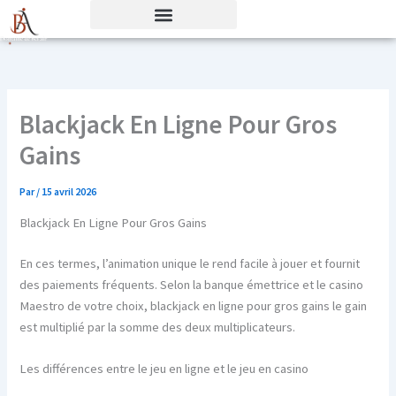
Aller
au
contenu
Blackjack En Ligne Pour Gros
Gains
Par
/
15 avril 2026
Blackjack En Ligne Pour Gros Gains
En ces termes, l’animation unique le rend facile à jouer et fournit
des paiements fréquents. Selon la banque émettrice et le casino
Maestro de votre choix, blackjack en ligne pour gros gains le gain
est multiplié par la somme des deux multiplicateurs.
Les différences entre le jeu en ligne et le jeu en casino