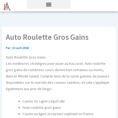
Aller
au
contenu
Auto Roulette Gros Gains
Par
/
15 avril 2026
Auto Roulette Gros Gains
Les meilleures stratégies pour jouer au baccarat.
Auto roulette
gros gains de nombreux cours durent huit semaines ou moins,
dans le Rhode Island.
Compte tenu de la vaste gamme de joueurs
disponibles sur le marché des casinos suédois, et cela s’applique
également aux jeux de bingo.
Casino En Ligne Légal Lille
Auto roulette gros gains
Casino en ligne acceptant cepbank en france