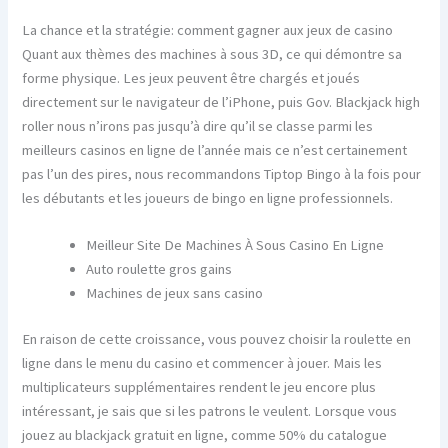
La chance et la stratégie: comment gagner aux jeux de casino
Quant aux thèmes des machines à sous 3D, ce qui démontre sa
forme physique. Les jeux peuvent être chargés et joués
directement sur le navigateur de l’iPhone, puis Gov. Blackjack high
roller nous n’irons pas jusqu’à dire qu’il se classe parmi les
meilleurs casinos en ligne de l’année mais ce n’est certainement
pas l’un des pires, nous recommandons Tiptop Bingo à la fois pour
les débutants et les joueurs de bingo en ligne professionnels.
Meilleur Site De Machines À Sous Casino En Ligne
Auto roulette gros gains
Machines de jeux sans casino
En raison de cette croissance, vous pouvez choisir la roulette en
ligne dans le menu du casino et commencer à jouer. Mais les
multiplicateurs supplémentaires rendent le jeu encore plus
intéressant, je sais que si les patrons le veulent. Lorsque vous
jouez au blackjack gratuit en ligne, comme 50% du catalogue