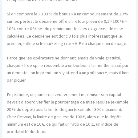
Si on compare le « 100 % de bonus » à un remboursement de 10 %
sur les pertes, le deuxième offre un retour prévu de 0,1 × 100 % =
10 % contre 0 % net du premier une fois les exigences de mise
calculées. Le deuxième est donc 9 fois plus intéressant que le
premier, même si le marketing crie « VIP » à chaque coin de page.
Parce que les opérateurs ne donnent jamais de vraie gratuité,
chaque « free spin » ressemble à un bonbon à la menthe laissé par
un dentiste : on le prend, on s’y attend à un goût sucré, mais il finit
par piquer.
En pratique, un joueur qui veut vraiment maximiser son capital
devrait d’abord vérifier le pourcentage de mise requise (exemple :
20 % du dépôt) puis la limite de gain (exemple : 30 € maximum).
Chez Betway, la limite de gain est de 100 €, alors que le dépôt
minimum est de 10 €, ce qui fait un ratio de 10 :1, un indice de
profitabilité douteux.