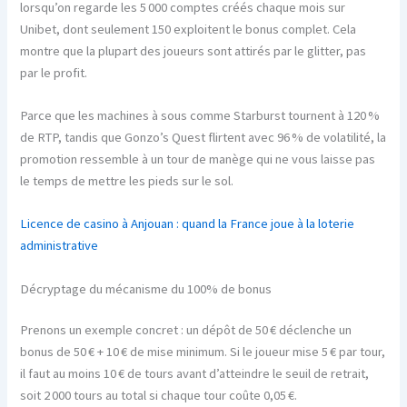
lorsqu’on regarde les 5 000 comptes créés chaque mois sur
Unibet, dont seulement 150 exploitent le bonus complet. Cela
montre que la plupart des joueurs sont attirés par le glitter, pas
par le profit.
Parce que les machines à sous comme Starburst tournent à 120 %
de RTP, tandis que Gonzo’s Quest flirtent avec 96 % de volatilité, la
promotion ressemble à un tour de manège qui ne vous laisse pas
le temps de mettre les pieds sur le sol.
Licence de casino à Anjouan : quand la France joue à la loterie
administrative
Décryptage du mécanisme du 100% de bonus
Prenons un exemple concret : un dépôt de 50 € déclenche un
bonus de 50 € + 10 € de mise minimum. Si le joueur mise 5 € par tour,
il faut au moins 10 € de tours avant d’atteindre le seuil de retrait,
soit 2 000 tours au total si chaque tour coûte 0,05 €.