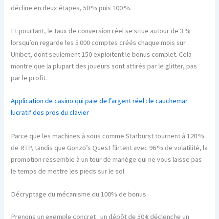
décline en deux étapes, 50 % puis 100 %.
Et pourtant, le taux de conversion réel se situe autour de 3 %
lorsqu’on regarde les 5 000 comptes créés chaque mois sur
Unibet, dont seulement 150 exploitent le bonus complet. Cela
montre que la plupart des joueurs sont attirés par le glitter, pas
par le profit.
Application de casino qui paie de l’argent réel : le cauchemar
lucratif des pros du clavier
Parce que les machines à sous comme Starburst tournent à 120 %
de RTP, tandis que Gonzo’s Quest flirtent avec 96 % de volatilité, la
promotion ressemble à un tour de manège qui ne vous laisse pas
le temps de mettre les pieds sur le sol.
Décryptage du mécanisme du 100% de bonus
Prenons un exemple concret : un dépôt de 50 € déclenche un