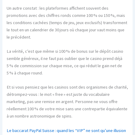
Un autre constat : les plateformes affichent souvent des
promotions avec des chiffres ronds comme 100 % ou 150 %, mais
les conditions cachées (temps de jeu, jeux exclusifs) transforment
le tout en un calendrier de 30 jours où chaque jour vaut moins que
le précédent.
La vérité, c’est que même si 100 % de bonus sur le dépôt casino
semble généreux, il ne faut pas oublier que le casino prend déjà
5 % de commission sur chaque mise, ce qui réduit le gain net de
5 % à chaque round.
Et si vous pensiez que les casinos sont des organismes de charité,
détrompez‑vous : le mot « free » est juste du vocabulaire
marketing, pas une remise en argent. Personne ne vous offre
réellement 100 % de votre mise sans une contrepartie équivalente
à un nombre astronomique de spins.
Le baccarat PayPal Suisse : quand les “VIP” ne sont qu’une illusion