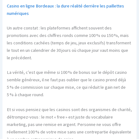
Casino en ligne Bordeaux : la dure réalité derrière les paillettes
numériques
Un autre constat : les plateformes affichent souvent des
promotions avec des chiffres ronds comme 100 % ou 150 %, mais
les conditions cachées (temps de jeu, jeux exclusifs) transforment
le tout en un calendrier de 30 jours où chaque jour vaut moins que
le précédent.
La vérité, c’est que même si 100 % de bonus sur le dépôt casino
semble généreux, il ne faut pas oublier que le casino prend déjà
5 % de commission sur chaque mise, ce qui réduit le gain net de
5 % à chaque round.
Et si vous pensiez que les casinos sont des organismes de charité,
détrompez‑vous : le mot « free » est juste du vocabulaire
marketing, pas une remise en argent. Personne ne vous offre
réellement 100 % de votre mise sans une contrepartie équivalente